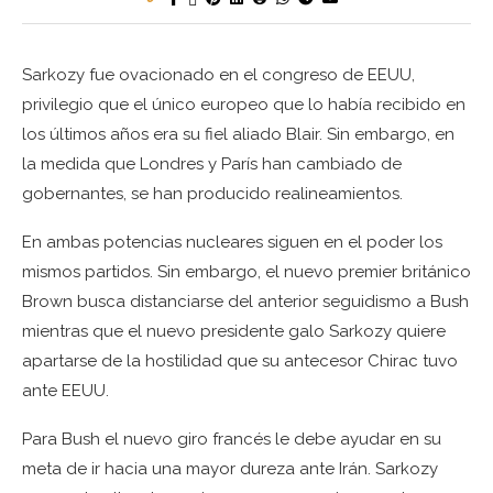
Sarkozy fue ovacionado en el congreso de EEUU,
privilegio que el único europeo que lo había recibido en
los últimos años era su fiel aliado Blair. Sin embargo, en
la medida que Londres y París han cambiado de
gobernantes, se han producido realineamientos.
En ambas potencias nucleares siguen en el poder los
mismos partidos. Sin embargo, el nuevo premier británico
Brown busca distanciarse del anterior seguidismo a Bush
mientras que el nuevo presidente galo Sarkozy quiere
apartarse de la hostilidad que su antecesor Chirac tuvo
ante EEUU.
Para Bush el nuevo giro francés le debe ayudar en su
meta de ir hacia una mayor dureza ante Irán. Sarkozy