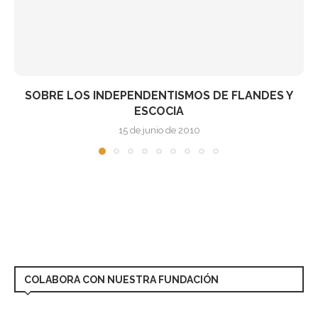
SOBRE LOS INDEPENDENTISMOS DE FLANDES Y
ESCOCIA
15 de junio de 2010
COLABORA CON NUESTRA FUNDACIÓN