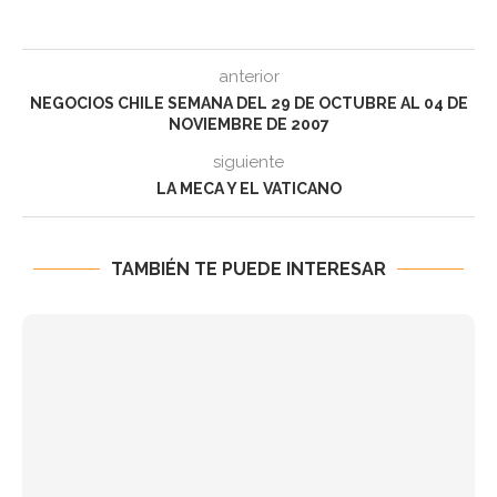
anterior
NEGOCIOS CHILE SEMANA DEL 29 DE OCTUBRE AL 04 DE
NOVIEMBRE DE 2007
siguiente
LA MECA Y EL VATICANO
TAMBIÉN TE PUEDE INTERESAR