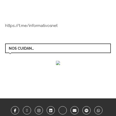
https://t.me/informativosnet
NOS CUIDAN…