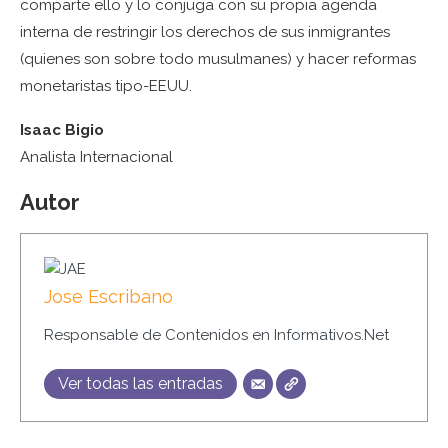
comparte ello y lo conjuga con su propia agenda
interna de restringir los derechos de sus inmigrantes
(quienes son sobre todo musulmanes) y hacer reformas
monetaristas tipo-EEUU.
Isaac Bigio
Analista Internacional
Autor
Jose Escribano
Responsable de Contenidos en Informativos.Net
Ver todas las entradas