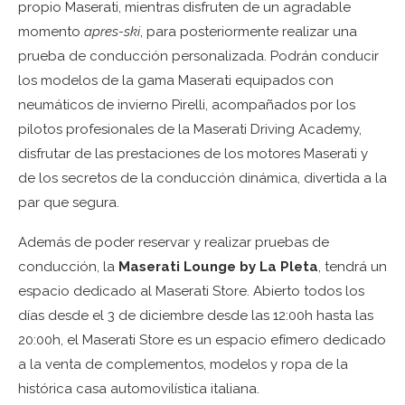
propio Maserati, mientras disfruten de un agradable
momento
apres-ski
, para posteriormente realizar una
prueba de conducción personalizada. Podrán conducir
los modelos de la gama Maserati equipados con
neumáticos de invierno Pirelli, acompañados por los
pilotos profesionales de la Maserati Driving Academy,
disfrutar de las prestaciones de los motores Maserati y
de los secretos de la conducción dinámica, divertida a la
par que segura.
Además de poder reservar y realizar pruebas de
conducción, la
Maserati Lounge by La Pleta
, tendrá un
espacio dedicado al Maserati Store. Abierto todos los
días desde el 3 de diciembre desde las 12:00h hasta las
20:00h, el Maserati Store es un espacio efímero dedicado
a la venta de complementos, modelos y ropa de la
histórica casa automovilística italiana.