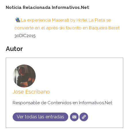
Noticia Relacionada Informativos.Net
:
La experiencia Maserati by Hotel La Pleta se
convierte en el après-ski favorito en Baqueira Beret
30DIC2015
Autor
Jose Escribano
Responsable de Contenidos en Informativos.Net
Ver todas las entradas