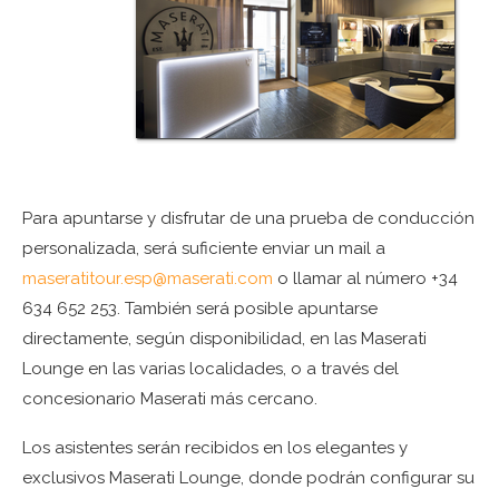
Para apuntarse y disfrutar de una prueba de conducción
personalizada, será suficiente enviar un mail a
maseratitour.esp@maserati.com
o llamar al número +34
634 652 253. También será posible apuntarse
directamente, según disponibilidad, en las Maserati
Lounge en las varias localidades, o a través del
concesionario Maserati más cercano.
Los asistentes serán recibidos en los elegantes y
exclusivos Maserati Lounge, donde podrán configurar su