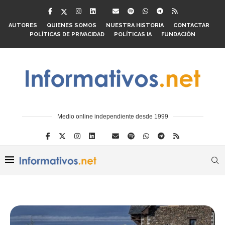
AUTORES
QUIENES SOMOS
NUESTRA HISTORIA
CONTACTAR
POLÍTICAS DE PRIVACIDAD
POLÍTICAS IA
FUNDACIÓN
Medio online independiente desde 1999