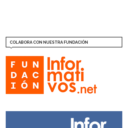
COLABORA CON NUESTRA FUNDACIÓN