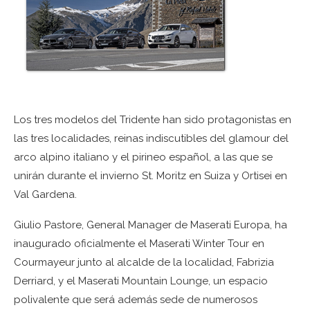
Los tres modelos del Tridente han sido protagonistas en
las tres localidades, reinas indiscutibles del glamour del
arco alpino italiano y el pirineo español, a las que se
unirán durante el invierno St. Moritz en Suiza y Ortisei en
Val Gardena.
Giulio Pastore, General Manager de Maserati Europa, ha
inaugurado oficialmente el Maserati Winter Tour en
Courmayeur junto al alcalde de la localidad, Fabrizia
Derriard, y el Maserati Mountain Lounge, un espacio
polivalente que será además sede de numerosos