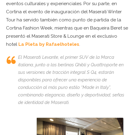
eventos culturales y experienciales. Por su parte, en
Cortina el evento de inauguración del Maserati Winter
Tour ha servido también como punto de partida de la
Cortina Fashion Week, mientras que en Baqueira Beret se
presentó el Maserati Store & Lounge en el exclusivo
hotel
La Pleta by Rafaelhoteles
.
El Maserati Levante, el primer SUV de la Marca
italiana, junto a las berlinas Ghibli y Quattroporte en
sus versiones de tracción integral S Q4, estarán
disponibles para ofrecer una experiencia de
conducción al más puro estilo “Made in Italy”,
combinando elegancia, diseño y deportividad, señas
de identidad de Maserati.