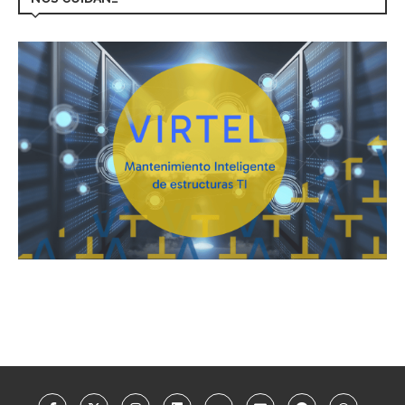
NOS CUIDAN…