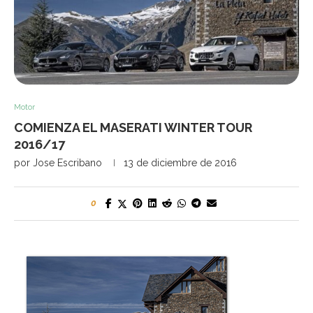
Motor
COMIENZA EL MASERATI WINTER TOUR
2016/17
por
Jose Escribano
13 de diciembre de 2016
0