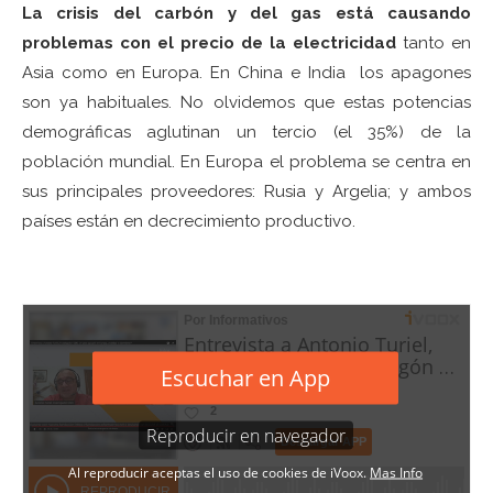
La crisis del carbón y del gas está causando
problemas con el precio de la electricidad
tanto en
Asia como en Europa. En China e India los apagones
son ya habituales. No olvidemos que estas potencias
demográficas aglutinan un tercio (el 35%) de la
población mundial. En Europa el problema se centra en
sus principales proveedores: Rusia y Argelia; y ambos
países están en decrecimiento productivo.