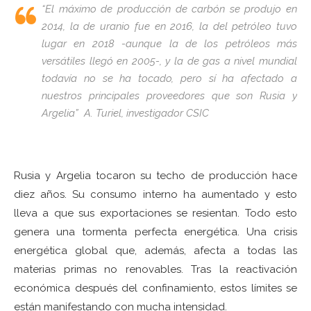
“El máximo de producción de carbón se produjo en
2014, la de uranio fue en 2016, la del petróleo tuvo
lugar en 2018 -aunque la de los petróleos más
versátiles llegó en 2005-, y la de gas a nivel mundial
todavía no se ha tocado, pero sí ha afectado a
nuestros principales proveedores que son Rusia y
Argelia” A. Turiel, investigador CSIC
Rusia y Argelia tocaron su techo de producción hace
diez años. Su consumo interno ha aumentado y esto
lleva a que sus exportaciones se resientan. Todo esto
genera una tormenta perfecta energética. Una crisis
energética global que, además, afecta a todas las
materias primas no renovables. Tras la reactivación
económica después del confinamiento, estos límites se
están manifestando con mucha intensidad.