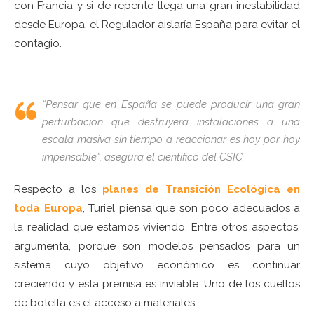
con Francia y si de repente llega una gran inestabilidad
desde Europa, el Regulador aislaría España para evitar el
contagio.
“Pensar que en España se puede producir una gran
perturbación que destruyera instalaciones a una
escala masiva sin tiempo a reaccionar es hoy por hoy
impensable”
, asegura el científico del CSIC.
Respecto a los
planes de Transición Ecológica en
toda Europa
, Turiel piensa que son poco adecuados a
la realidad que estamos viviendo. Entre otros aspectos,
argumenta, porque son modelos pensados para un
sistema cuyo objetivo económico es continuar
creciendo y esta premisa es inviable. Uno de los cuellos
de botella es el acceso a materiales.