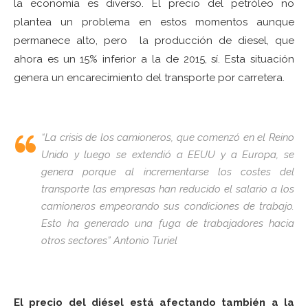
la economía es diverso. El precio del petróleo no
plantea un problema en estos momentos aunque
permanece alto, pero la producción de diesel, que
ahora es un 15% inferior a la de 2015, sí. Esta situación
genera un encarecimiento del transporte por carretera.
“La crisis de los camioneros, que comenzó en el Reino
Unido y luego se extendió a EEUU y a Europa, se
genera porque al incrementarse los costes del
transporte las empresas han reducido el salario a los
camioneros empeorando sus condiciones de trabajo.
Esto ha generado una fuga de trabajadores hacia
otros sectores” Antonio Turiel
El precio del diésel está afectando también a la