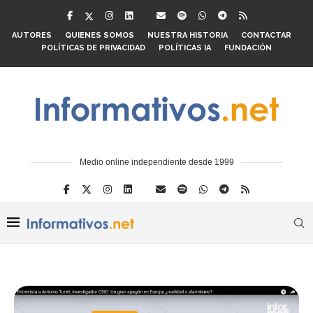
AUTORES
QUIENES SOMOS
NUESTRA HISTORIA
CONTACTAR
POLÍTICAS DE PRIVACIDAD
POLÍTICAS IA
FUNDACIÓN
Medio online independiente desde 1999