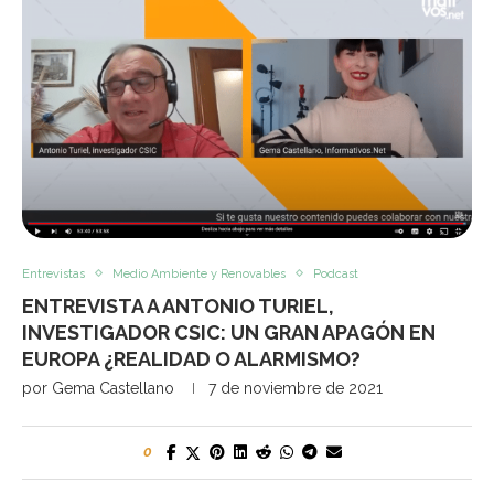
Entrevistas
Medio Ambiente y Renovables
Podcast
ENTREVISTA A ANTONIO TURIEL,
INVESTIGADOR CSIC: UN GRAN APAGÓN EN
EUROPA ¿REALIDAD O ALARMISMO?
por
Gema Castellano
7 de noviembre de 2021
0