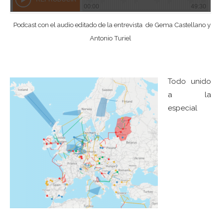
Podcast con el audio editado de la entrevista de Gema Castellano y
Antonio Turiel
Todo unido
a la
especial