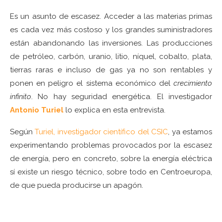
Es un asunto de escasez. Acceder a las materias primas
es cada vez más costoso y los grandes suministradores
están abandonando las inversiones. Las producciones
de petróleo, carbón, uranio, litio, níquel, cobalto, plata,
tierras raras e incluso de gas ya no son rentables y
ponen en peligro el sistema económico del
crecimiento
infinito
. No hay seguridad energética. El investigador
Antonio Turiel
lo explica en esta entrevista.
Según
Turiel, investigador científico del CSIC
, ya estamos
experimentando problemas provocados por la escasez
de energía, pero en concreto, sobre la energía eléctrica
sí existe un riesgo técnico, sobre todo en Centroeuropa,
de que pueda producirse un apagón.