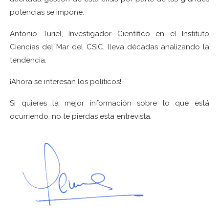
potencias se impone.
Antonio Turiel, Investigador Científico en el Instituto
Ciencias del Mar del CSIC, lleva décadas analizando la
tendencia.
¡Ahora se interesan los políticos!
Si quieres la mejor información sobre lo que está
ocurriendo, no te pierdas esta entrevista.