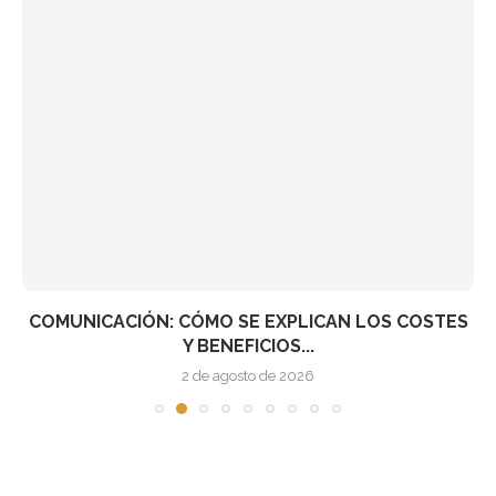
COMUNICACIÓN: CÓMO SE EXPLICAN LOS COSTES
Y BENEFICIOS...
2 de agosto de 2026