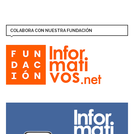
COLABORA CON NUESTRA FUNDACIÓN