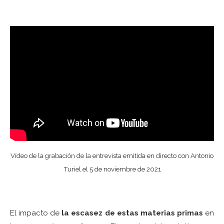
Vídeo de la grabación de la entrevista emitida en directo con Antonio
Turiel el 5 de noviembre de 2021
El impacto de
la escasez de estas materias primas
en