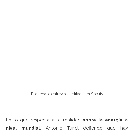
Escucha la entrevista, editada, en Spotify
En lo que respecta a la realidad
sobre la energía a
nivel mundial
, Antonio Turiel defiende que hay