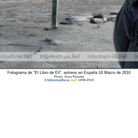
Fotograma de "El Libro de Eli", estreno en España 18 Marzo de 2010
Photo: Sony Pictures
©
1999-2010