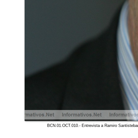
BCN.01.OCT.010.- Entrevista a Ramiro Santisteban