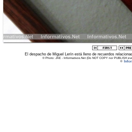
El despacho de Miguel Lerín está lleno de recuerdos relacionado
© Photo: JAE - Informativos.Net (Do NOT COPY nor PUBLISH even 
©