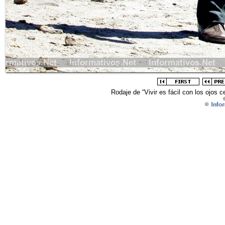
Rodaje de “Vivir es fácil con los ojos
©