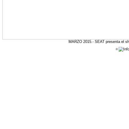
MARZO 2015.- SEAT presenta el sho
©