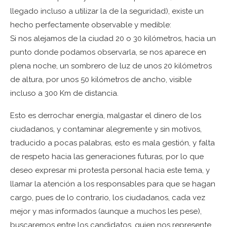
llegado incluso a utilizar la de la seguridad), existe un
hecho perfectamente observable y medible:
Si nos alejamos de la ciudad 20 o 30 kilómetros, hacia un
punto donde podamos observarla, se nos aparece en
plena noche, un sombrero de luz de unos 20 kilómetros
de altura, por unos 50 kilómetros de ancho, visible
incluso a 300 Km de distancia.
Esto es derrochar energía, malgastar el dinero de los
ciudadanos, y contaminar alegremente y sin motivos,
traducido a pocas palabras, esto es mala gestión, y falta
de respeto hacia las generaciones futuras, por lo que
deseo expresar mi protesta personal hacia este tema, y
llamar la atención a los responsables para que se hagan
cargo, pues de lo contrario, los ciudadanos, cada vez
mejor y mas informados (aunque a muchos les pese),
buscaremos entre los candidatos, quien nos represente