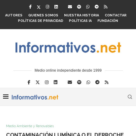
AUTORES
QUIENES SOMOS
NUESTRA HISTORIA
CONTACTAR
POLÍTICAS DE PRIVACIDAD
POLÍTICAS IA
FUNDACIÓN
Medio online independiente desde 1999
Medio Ambiente y Renovables
CONTAMINACIÓN LUMÍNICA O EL DERROCHE