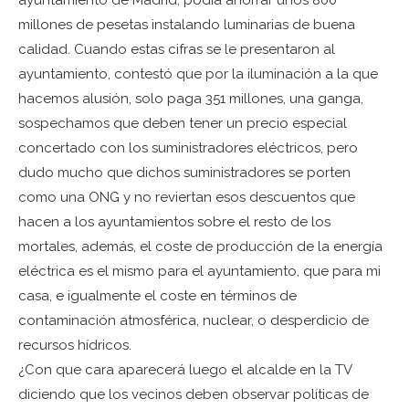
ayuntamiento de Madrid, podía ahorrar unos 800
millones de pesetas instalando luminarias de buena
calidad. Cuando estas cifras se le presentaron al
ayuntamiento, contestó que por la iluminación a la que
hacemos alusión, solo paga 351 millones, una ganga,
sospechamos que deben tener un precio especial
concertado con los suministradores eléctricos, pero
dudo mucho que dichos suministradores se porten
como una ONG y no reviertan esos descuentos que
hacen a los ayuntamientos sobre el resto de los
mortales, además, el coste de producción de la energía
eléctrica es el mismo para el ayuntamiento, que para mi
casa, e igualmente el coste en términos de
contaminación atmosférica, nuclear, o desperdicio de
recursos hídricos.
¿Con que cara aparecerá luego el alcalde en la TV
diciendo que los vecinos deben observar políticas de