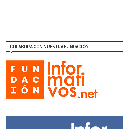
COLABORA CON NUESTRA FUNDACIÓN