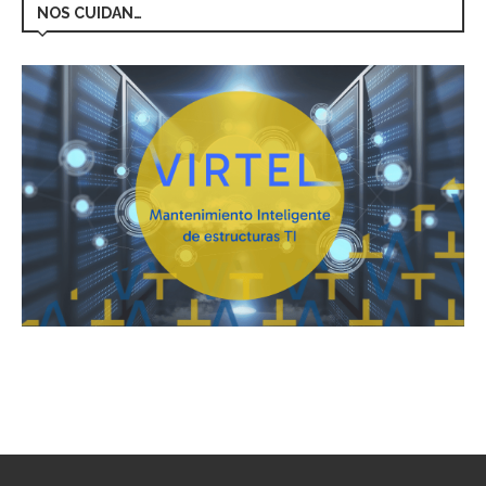
NOS CUIDAN…