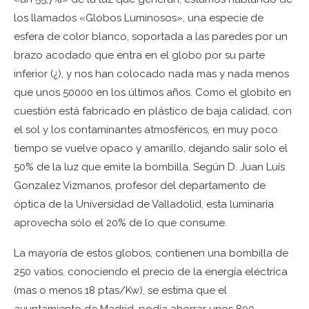
los llamados «Globos Luminosos», una especie de
esfera de color blanco, soportada a las paredes por un
brazo acodado que entra en el globo por su parte
inferior (¿), y nos han colocado nada mas y nada menos
que unos 50000 en los últimos años. Como el globito en
cuestión está fabricado en plástico de baja calidad, con
el sol y los contaminantes atmosféricos, en muy poco
tiempo se vuelve opaco y amarillo, dejando salir solo el
50% de la luz que emite la bombilla. Según D. Juan Luís
Gonzalez Vizmanos, profesor del departamento de
óptica de la Universidad de Valladolid, esta luminaria
aprovecha sólo el 20% de lo que consume.
La mayoría de estos globos, contienen una bombilla de
250 vatios, conociendo el precio de la energía eléctrica
(mas o menos 18 ptas/Kw), se estima que el