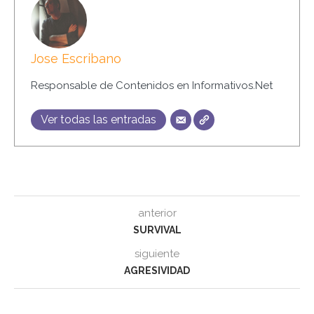
Jose Escribano
Responsable de Contenidos en Informativos.Net
Ver todas las entradas
anterior
SURVIVAL
siguiente
AGRESIVIDAD