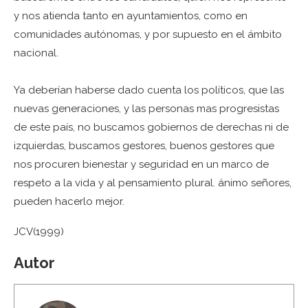
y nos atienda tanto en ayuntamientos, como en
comunidades autónomas, y por supuesto en el ámbito
nacional.
Ya deberían haberse dado cuenta los políticos, que las
nuevas generaciones, y las personas mas progresistas
de este país, no buscamos gobiernos de derechas ni de
izquierdas, buscamos gestores, buenos gestores que
nos procuren bienestar y seguridad en un marco de
respeto a la vida y al pensamiento plural. ánimo señores,
pueden hacerlo mejor.
JCV(1999)
Autor