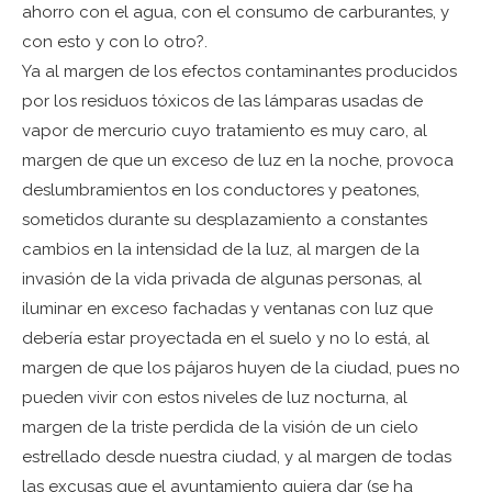
ahorro con el agua, con el consumo de carburantes, y
con esto y con lo otro?.
Ya al margen de los efectos contaminantes producidos
por los residuos tóxicos de las lámparas usadas de
vapor de mercurio cuyo tratamiento es muy caro, al
margen de que un exceso de luz en la noche, provoca
deslumbramientos en los conductores y peatones,
sometidos durante su desplazamiento a constantes
cambios en la intensidad de la luz, al margen de la
invasión de la vida privada de algunas personas, al
iluminar en exceso fachadas y ventanas con luz que
debería estar proyectada en el suelo y no lo está, al
margen de que los pájaros huyen de la ciudad, pues no
pueden vivir con estos niveles de luz nocturna, al
margen de la triste perdida de la visión de un cielo
estrellado desde nuestra ciudad, y al margen de todas
las excusas que el ayuntamiento quiera dar (se ha