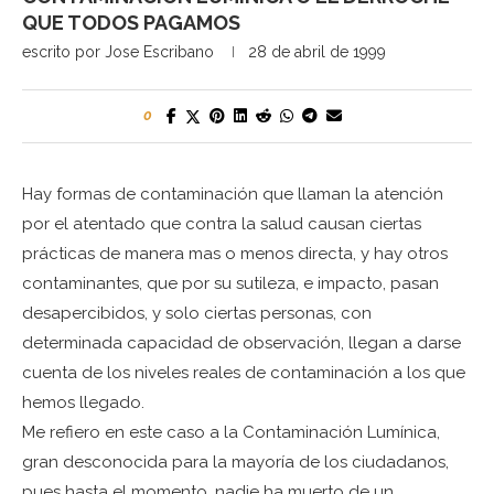
QUE TODOS PAGAMOS
escrito por
Jose Escribano
28 de abril de 1999
0
Hay formas de contaminación que llaman la atención
por el atentado que contra la salud causan ciertas
prácticas de manera mas o menos directa, y hay otros
contaminantes, que por su sutileza, e impacto, pasan
desapercibidos, y solo ciertas personas, con
determinada capacidad de observación, llegan a darse
cuenta de los niveles reales de contaminación a los que
hemos llegado.
Me refiero en este caso a la Contaminación Lumínica,
gran desconocida para la mayoría de los ciudadanos,
pues hasta el momento, nadie ha muerto de un