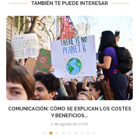
TAMBIÉN TE PUEDE INTERESAR
COMUNICACIÓN: CÓMO SE EXPLICAN LOS COSTES
Y BENEFICIOS...
2 de agosto de 2026