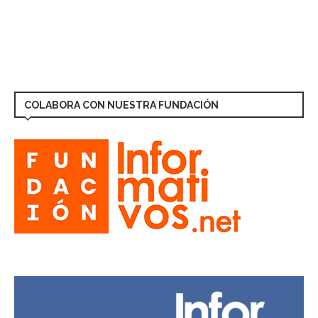
COLABORA CON NUESTRA FUNDACIÓN