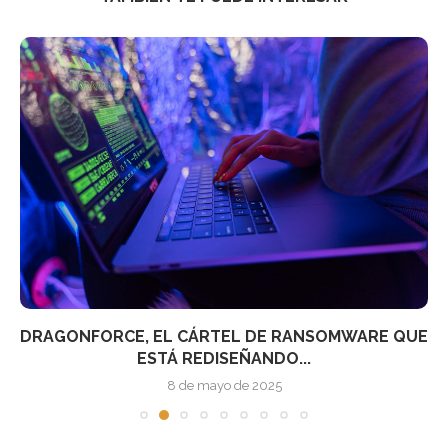
DRAGONFORCE, EL CÁRTEL DE RANSOMWARE QUE
ESTÁ REDISEÑANDO...
8 de mayo de 2025