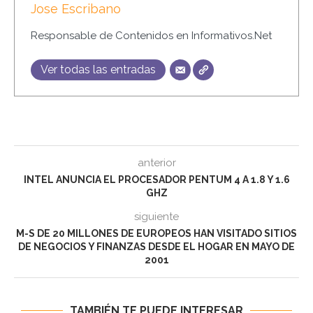
Jose Escribano
Responsable de Contenidos en Informativos.Net
Ver todas las entradas
anterior
INTEL ANUNCIA EL PROCESADOR PENTUM 4 A 1.8 Y 1.6
GHZ
siguiente
M-S DE 20 MILLONES DE EUROPEOS HAN VISITADO SITIOS
DE NEGOCIOS Y FINANZAS DESDE EL HOGAR EN MAYO DE
2001
TAMBIÉN TE PUEDE INTERESAR