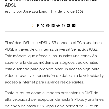
ADSL
escrito por
Jose Escribano
4 de julio de 2001
0
El módem DSL-200 ADSL USB conecta el PC a una línea
ADSL a través de un interfaz Universal Serial Bus (USB).
Este módem, que ofrece a los usuarios una conexión
superior a la de los módems analógicos tradicionales,
está diseñado para proporcionar un acceso Mgb para
vídeo interactivo, transmisión de datos a alta velocidad y
acceso a Internet para usuarios residenciales.
Tanto el router como el módem presentan un DMT de
alta velocidad de recepción de hasta 8 Mbps y una línea
de envío de hasta 640 Kbps. La velocidad de G.lite en