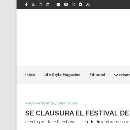
Inicio
Life Style Magazine
Editorial
Seccion
Medio Ambiente y Renovables
SE CLAUSURA EL FESTIVAL DE
escrito por
Jose Escribano
11 de diciembre de 200