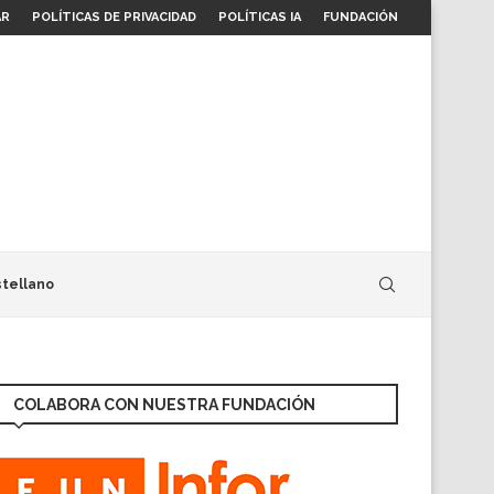
AR
POLÍTICAS DE PRIVACIDAD
POLÍTICAS IA
FUNDACIÓN
tellano
COLABORA CON NUESTRA FUNDACIÓN