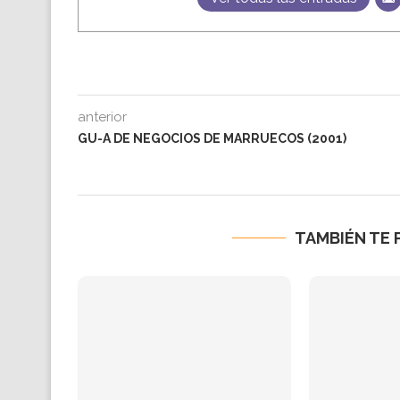
anterior
GU-A DE NEGOCIOS DE MARRUECOS (2001)
TAMBIÉN TE 