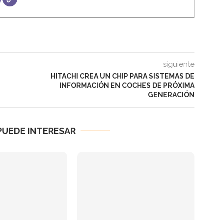
siguiente
HITACHI CREA UN CHIP PARA SISTEMAS DE
INFORMACIÓN EN COCHES DE PRÓXIMA
GENERACIÓN
PUEDE INTERESAR