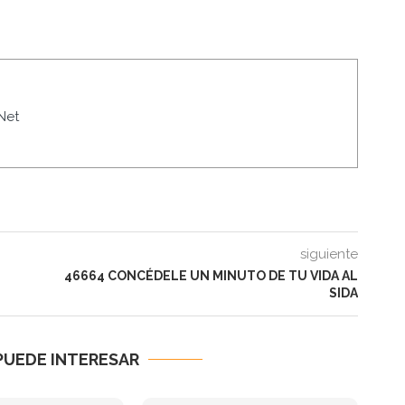
Net
siguiente
46664 CONCÉDELE UN MINUTO DE TU VIDA AL
SIDA
PUEDE INTERESAR