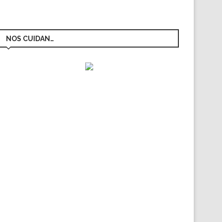
NOS CUIDAN…