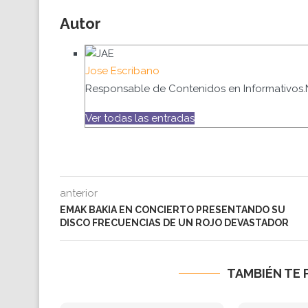
Autor
Jose Escribano
Responsable de Contenidos en Informativos.
Ver todas las entradas
anterior
EMAK BAKIA EN CONCIERTO PRESENTANDO SU
DISCO FRECUENCIAS DE UN ROJO DEVASTADOR
TAMBIÉN TE 