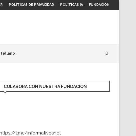
AR
POLÍTICAS DE PRIVACIDAD
POLÍTICAS IA
FUNDACIÓN
tellano
COLABORA CON NUESTRA FUNDACIÓN
https://t.me/informativosnet