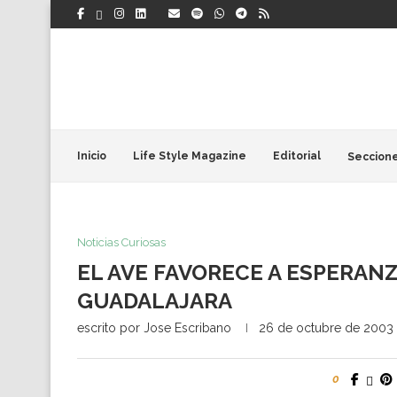
Inicio
Life Style Magazine
Editorial
Seccion
Noticias Curiosas
EL AVE FAVORECE A ESPERANZ
GUADALAJARA
escrito por
Jose Escribano
26 de octubre de 2003
0