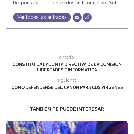
Responsable de Contenidos en Informativos.Net
Ver todas las entradas
anterior
CONSTITUIDA LA JUNTA DIRECTIVA DE LA COMISIÓN
LIBERTADES E INFORMÁTICA
siguiente
COMO DEFENDERSE DEL CANON PARA CDS VÍRGENES
TAMBIÉN TE PUEDE INTERESAR