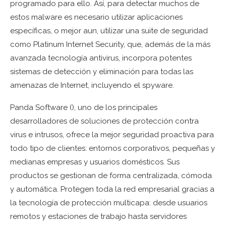
programado para ello. Así, para detectar muchos de
estos malware es necesario utilizar aplicaciones
específicas, o mejor aun, utilizar una suite de seguridad
como Platinum Internet Security, que, además de la más
avanzada tecnología antivirus, incorpora potentes
sistemas de detección y eliminación para todas las
amenazas de Internet, incluyendo el spyware.
Panda Software (
), uno de los principales
desarrolladores de soluciones de protección contra
virus e intrusos, ofrece la mejor seguridad proactiva para
todo tipo de clientes: entornos corporativos, pequeñas y
medianas empresas y usuarios domésticos. Sus
productos se gestionan de forma centralizada, cómoda
y automática. Protegen toda la red empresarial gracias a
la tecnología de protección multicapa: desde usuarios
remotos y estaciones de trabajo hasta servidores