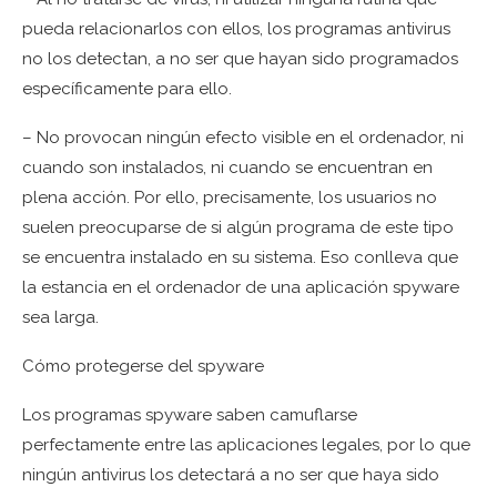
pueda relacionarlos con ellos, los programas antivirus
no los detectan, a no ser que hayan sido programados
específicamente para ello.
– No provocan ningún efecto visible en el ordenador, ni
cuando son instalados, ni cuando se encuentran en
plena acción. Por ello, precisamente, los usuarios no
suelen preocuparse de si algún programa de este tipo
se encuentra instalado en su sistema. Eso conlleva que
la estancia en el ordenador de una aplicación spyware
sea larga.
Cómo protegerse del spyware
Los programas spyware saben camuflarse
perfectamente entre las aplicaciones legales, por lo que
ningún antivirus los detectará a no ser que haya sido