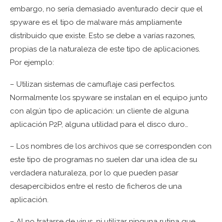
embargo, no sería demasiado aventurado decir que el
spyware es el tipo de malware más ampliamente
distribuido que existe. Esto se debe a varías razones,
propias de la naturaleza de este tipo de aplicaciones.
Por ejemplo:
– Utilizan sistemas de camuflaje casi perfectos.
Normalmente los spyware se instalan en el equipo junto
con algún tipo de aplicación: un cliente de alguna
aplicación P2P, alguna utilidad para el disco duro…
– Los nombres de los archivos que se corresponden con
este tipo de programas no suelen dar una idea de su
verdadera naturaleza, por lo que pueden pasar
desapercibidos entre el resto de ficheros de una
aplicación.
– Al no tratarse de virus, ni utilizar ninguna rutina que