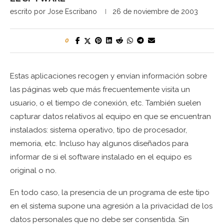
escrito por
Jose Escribano
26 de noviembre de 2003
0
Estas aplicaciones recogen y envían información sobre
las páginas web que más frecuentemente visita un
usuario, o el tiempo de conexión, etc. También suelen
capturar datos relativos al equipo en que se encuentran
instalados: sistema operativo, tipo de procesador,
memoria, etc. Incluso hay algunos diseñados para
informar de si el software instalado en el equipo es
original o no.
En todo caso, la presencia de un programa de este tipo
en el sistema supone una agresión a la privacidad de los
datos personales que no debe ser consentida. Sin