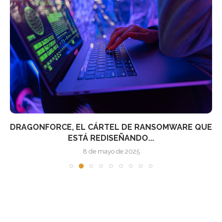
DRAGONFORCE, EL CÁRTEL DE RANSOMWARE QUE
ESTÁ REDISEÑANDO...
8 de mayo de 2025