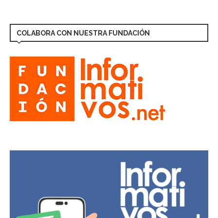
COLABORA CON NUESTRA FUNDACIÓN