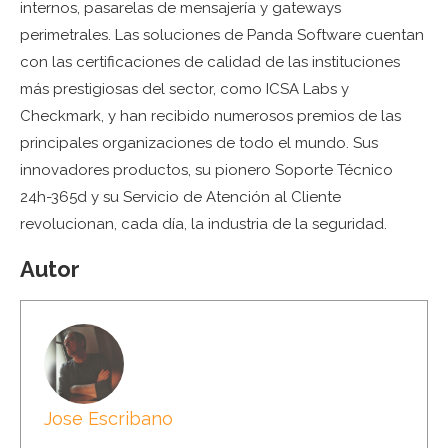
internos, pasarelas de mensajería y gateways
perimetrales. Las soluciones de Panda Software cuentan
con las certificaciones de calidad de las instituciones
más prestigiosas del sector, como ICSA Labs y
Checkmark, y han recibido numerosos premios de las
principales organizaciones de todo el mundo. Sus
innovadores productos, su pionero Soporte Técnico
24h-365d y su Servicio de Atención al Cliente
revolucionan, cada día, la industria de la seguridad.
Autor
Jose Escribano