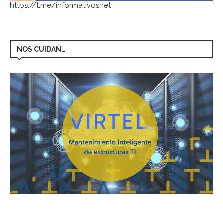
https://t.me/informativosnet
NOS CUIDAN…