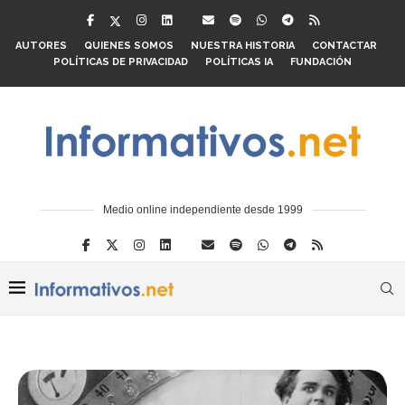
AUTORES
QUIENES SOMOS
NUESTRA HISTORIA
CONTACTAR
POLÍTICAS DE PRIVACIDAD
POLÍTICAS IA
FUNDACIÓN
Medio online independiente desde 1999