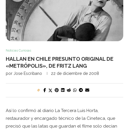
Noticias Curiosas
HALLAN EN CHILE PRESUNTO ORIGINAL DE
«METRÓPOLIS», DE FRITZ LANG
por
Jose Escribano
22 de diciembre de 2008
0
Así lo confirmó al diario La Tercera Luis Horta,
restaurador y encargado técnico de la Cineteca, que
precisó que las latas que guardan el filme solo decían