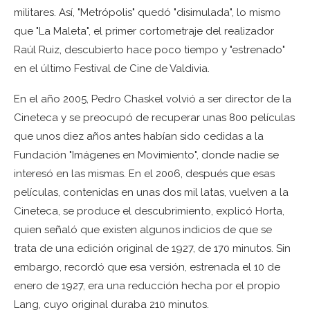
militares. Así, "Metrópolis" quedó "disimulada", lo mismo
que "La Maleta", el primer cortometraje del realizador
Raúl Ruiz, descubierto hace poco tiempo y "estrenado"
en el último Festival de Cine de Valdivia.
En el año 2005, Pedro Chaskel volvió a ser director de la
Cineteca y se preocupó de recuperar unas 800 películas
que unos diez años antes habían sido cedidas a la
Fundación "Imágenes en Movimiento", donde nadie se
interesó en las mismas. En el 2006, después que esas
películas, contenidas en unas dos mil latas, vuelven a la
Cineteca, se produce el descubrimiento, explicó Horta,
quien señaló que existen algunos indicios de que se
trata de una edición original de 1927, de 170 minutos. Sin
embargo, recordó que esa versión, estrenada el 10 de
enero de 1927, era una reducción hecha por el propio
Lang, cuyo original duraba 210 minutos.