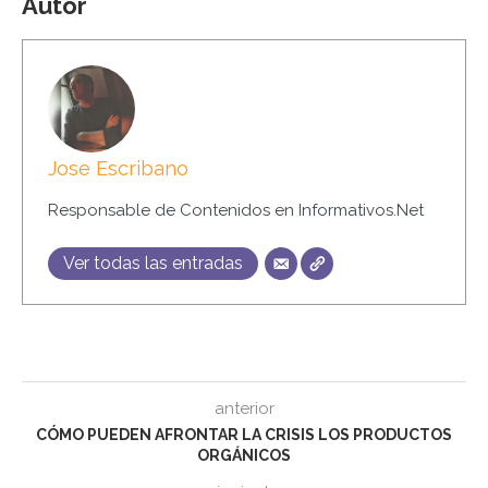
Autor
Jose Escribano
Responsable de Contenidos en Informativos.Net
Ver todas las entradas
anterior
CÓMO PUEDEN AFRONTAR LA CRISIS LOS PRODUCTOS
ORGÁNICOS