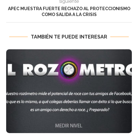
siguiente
APEC MUESTRA FUERTE RECHAZO AL PROTECCIONISMO
COMO SALIDA A LA CRISIS
TAMBIÉN TE PUEDE INTERESAR