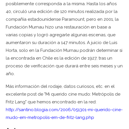
posiblemente corresponda a la misma. Hasta los años
40, circuló una edición de 120 minutos realizada por la
compañía estadounidense Paramount, pero en 2001, la
Fundación Murnau hizo una restauración en base a
varias copias y logró agregarle algunas escenas, que
aumentaron su duración a 147 minutos. A juicio de Luis
Horta, solo en la Fundación Murnau podrán determinar si
la encontrada en Chile es la edición de 1927, tras un
proceso de verificación que durará entre seis meses y un
año.
Más información del rodaje, datos curiosos, etc. en el
excelente post de "Mi querido cine mudo: Metrópolis de
Fritz Lang" que hemos encontrado en la red:
http://santino.blogia.com/2006/051301-mi-querido-cine-
mudo-em-metropolis-em-de-fritz-lang.php