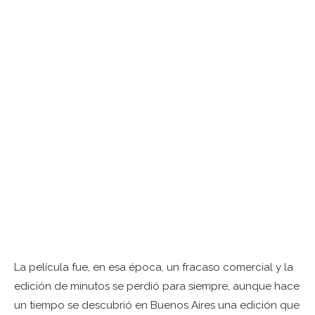
La película fue, en esa época, un fracaso comercial y la
edición de minutos se perdió para siempre, aunque hace
un tiempo se descubrió en Buenos Aires una edición que