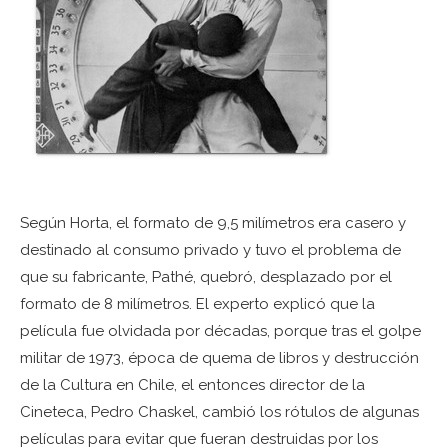
Según Horta, el formato de 9,5 milímetros era casero y
destinado al consumo privado y tuvo el problema de
que su fabricante, Pathé, quebró, desplazado por el
formato de 8 milímetros. El experto explicó que la
película fue olvidada por décadas, porque tras el golpe
militar de 1973, época de quema de libros y destrucción
de la Cultura en Chile, el entonces director de la
Cineteca, Pedro Chaskel, cambió los rótulos de algunas
películas para evitar que fueran destruidas por los