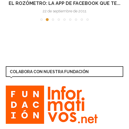
EL ROZÓMETRO: LA APP DE FACEBOOK QUE TE...
22 de septiembre de 2011
COLABORA CON NUESTRA FUNDACIÓN