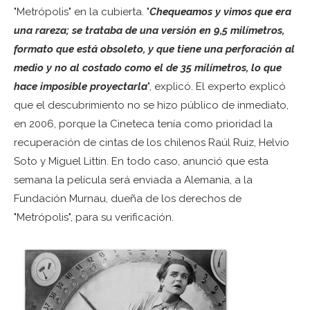
"Metrópolis" en la cubierta. "
Chequeamos y vimos que era
una rareza; se trataba de una versión en 9,5 milímetros,
formato que está obsoleto, y que tiene una perforación al
medio y no al costado como el de 35 milímetros, lo que
hace imposible proyectarla
", explicó. El experto explicó
que el descubrimiento no se hizo público de inmediato,
en 2006, porque la Cineteca tenía como prioridad la
recuperación de cintas de los chilenos Raúl Ruiz, Helvio
Soto y Miguel Littin. En todo caso, anunció que esta
semana la película será enviada a Alemania, a la
Fundación Murnau, dueña de los derechos de
"Metrópolis", para su verificación.