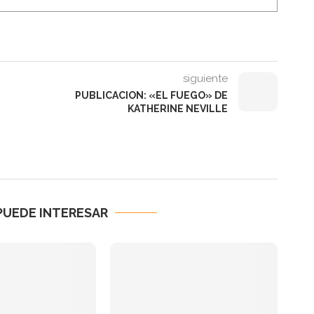
siguiente
PUBLICACION: «EL FUEGO» DE
KATHERINE NEVILLE
PUEDE INTERESAR