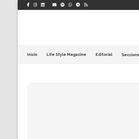
Inicio
Life Style Magazine
Editorial
Seccion