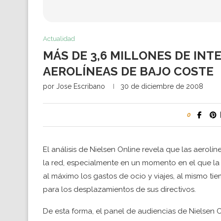
Actualidad
MÁS DE 3,6 MILLONES DE IN
AEROLÍNEAS DE BAJO COSTE
por
Jose Escribano
30 de diciembre de 2008
0
El análisis de Nielsen Online revela que las aerol
la red, especialmente en un momento en el que la s
al máximo los gastos de ocio y viajes, al mismo 
para los desplazamientos de sus directivos.
De esta forma, el panel de audiencias de Nielsen