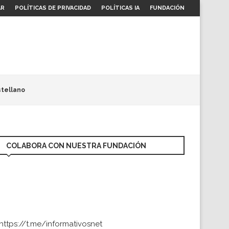
AR
POLÍTICAS DE PRIVACIDAD
POLÍTICAS IA
FUNDACIÓN
tellano
COLABORA CON NUESTRA FUNDACIÓN
https://t.me/informativosnet