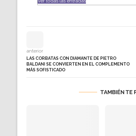
Ver todas las entradas
anterior
LAS CORBATAS CON DIAMANTE DE PIETRO
BALDANI SE CONVIERTEN EN EL COMPLEMENTO
MÁS SOFISTICADO
TAMBIÉN TE 