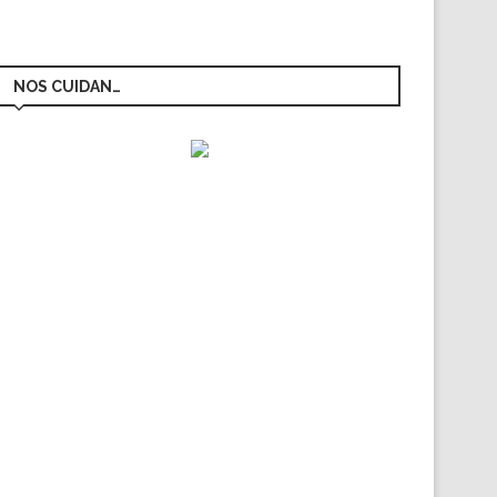
NOS CUIDAN…