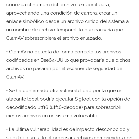
conozca el nombre del archivo temporal para,
aprovechando una condición de carrera, crear un
enlace simbólico desde un archivo crítico del sistema a
un nombre de archivo temporal, lo que causaría que
ClamAV sobrescribiera el archivo enlazado.
• ClamAV no detecta de forma correcta los archivos
codificados en Bse64-UU lo que provocaría que dichos
archivos no pasaran por el escáner de seguridad de
ClamAV.
• Se ha confirmado otra vulnerabilidad por la que un
atacante local podría ejecutar Sigtool con la opción de
decodificado utf16 (utf16-decode) para sobrescribir
ciertos archivos en un sistema vulnerable.
• La última vulnerabilidad es de impacto desconocido y
se debe a un fallo al procesar archivos comprimidos con