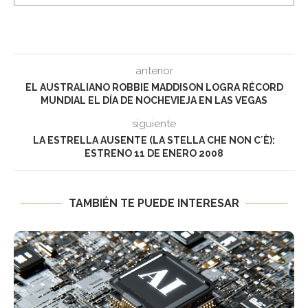
anterior
EL AUSTRALIANO ROBBIE MADDISON LOGRA RÉCORD
MUNDIAL EL DÍA DE NOCHEVIEJA EN LAS VEGAS
siguiente
LA ESTRELLA AUSENTE (LA STELLA CHE NON C´È):
ESTRENO 11 DE ENERO 2008
TAMBIÉN TE PUEDE INTERESAR