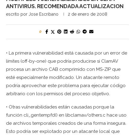
ANTIVIRUS. RECOMENDADA ACTUALIZACION
escrito por
Jose Escribano
2 de enero de 2008
0
• La primera vulnerabilidad está causada por un error de
límites (off-by-one) que podría producirse si ClamAV
procesa un archivo CAB comprimido con MS-ZIP que
esté especialmente modificado. Un atacante remoto
podría aprovechar este problema para ejecutar código
arbitrario con los permisos del proceso objetivo.
• Otras vulnerabilidades están causadas porque la
función cli_gentempfd() en libclamav/others.c hace uso
de archivos temporales creados de una forma insegura.
Esto podría ser explotado por un atacante local que