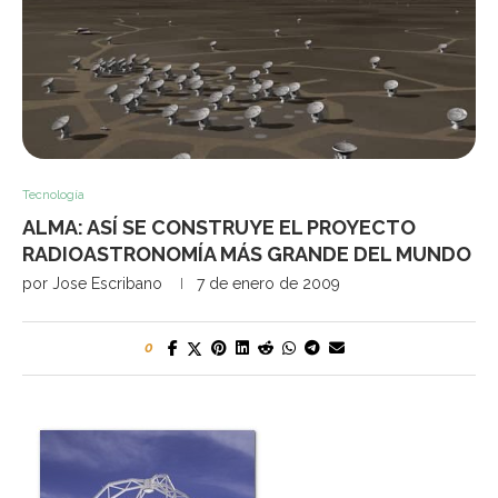
Tecnología
ALMA: ASÍ SE CONSTRUYE EL PROYECTO
RADIOASTRONOMÍA MÁS GRANDE DEL MUNDO
por
Jose Escribano
7 de enero de 2009
0