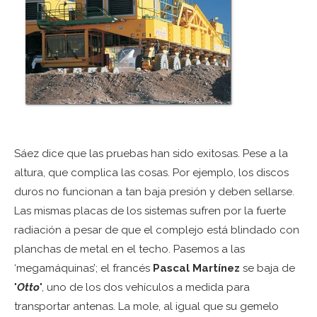
Sáez dice que las pruebas han sido exitosas. Pese a la
altura, que complica las cosas. Por ejemplo, los discos
duros no funcionan a tan baja presión y deben sellarse.
Las mismas placas de los sistemas sufren por la fuerte
radiación a pesar de que el complejo está blindado con
planchas de metal en el techo. Pasemos a las
‘megamáquinas’; el francés
Pascal Martínez
se baja de
"
Otto
", uno de los dos vehículos a medida para
transportar antenas. La mole, al igual que su gemelo