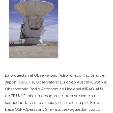
La orquestan el Observatorio Astronómico Nacional de
Japón (NAOJ), el Observatorio Europeo Austral (ESO) y el
Observatorio Radio Astronómico Nacional (NRAO-AUI),
de EE.UU. El aire no desaparece, pero se siente su
sequedad, la vista es limpia y el sol pica la piel. En la
base OSF (Operations Site Facilities) aguardan cuatro