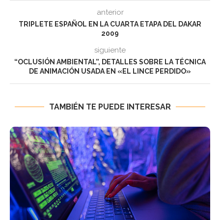
anterior
TRIPLETE ESPAÑOL EN LA CUARTA ETAPA DEL DAKAR
2009
siguiente
“OCLUSIÓN AMBIENTAL”, DETALLES SOBRE LA TÉCNICA
DE ANIMACIÓN USADA EN «EL LINCE PERDIDO»
TAMBIÉN TE PUEDE INTERESAR