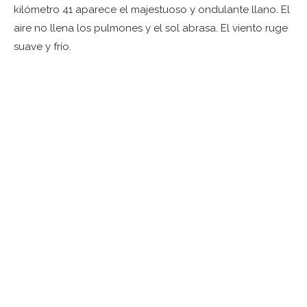
kilómetro 41 aparece el majestuoso y ondulante llano. El
aire no llena los pulmones y el sol abrasa. El viento ruge
suave y frío.