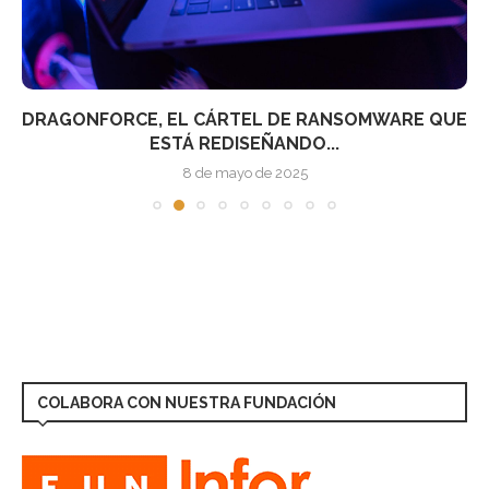
DRAGONFORCE, EL CÁRTEL DE RANSOMWARE QUE
ESTÁ REDISEÑANDO...
8 de mayo de 2025
COLABORA CON NUESTRA FUNDACIÓN