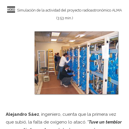
Simulación de la actividad del proyecto radioastronómico ALMA
(3:53 min.)
Alejandro Sáez
, ingeniero, cuenta que la primera vez
que subió, la falta de oxígeno lo atacó. "
Tuve un temblor