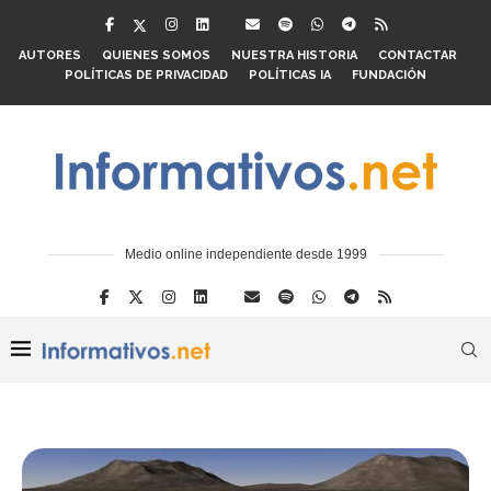
AUTORES
QUIENES SOMOS
NUESTRA HISTORIA
CONTACTAR
POLÍTICAS DE PRIVACIDAD
POLÍTICAS IA
FUNDACIÓN
Medio online independiente desde 1999