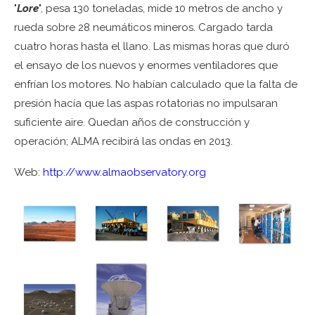
"
Lore
", pesa 130 toneladas, mide 10 metros de ancho y
rueda sobre 28 neumáticos mineros. Cargado tarda
cuatro horas hasta el llano. Las mismas horas que duró
el ensayo de los nuevos y enormes ventiladores que
enfrían los motores. No habían calculado que la falta de
presión hacía que las aspas rotatorias no impulsaran
suficiente aire. Quedan años de construcción y
operación; ALMA recibirá las ondas en 2013.
Web:
http://www.almaobservatory.org