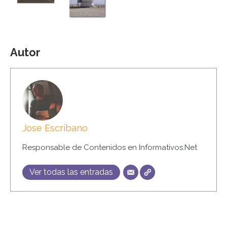
Autor
Jose Escribano
Responsable de Contenidos en Informativos.Net
Ver todas las entradas