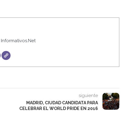
Informativos.Net
siguiente
MADRID, CIUDAD CANDIDATA PARA
CELEBRAR EL WORLD PRIDE EN 2016