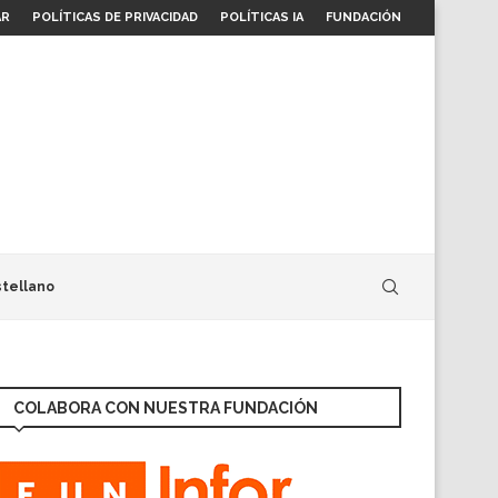
AR
POLÍTICAS DE PRIVACIDAD
POLÍTICAS IA
FUNDACIÓN
tellano
COLABORA CON NUESTRA FUNDACIÓN