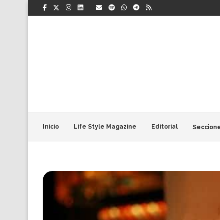
Inicio
Life Style Magazine
Editorial
Seccion