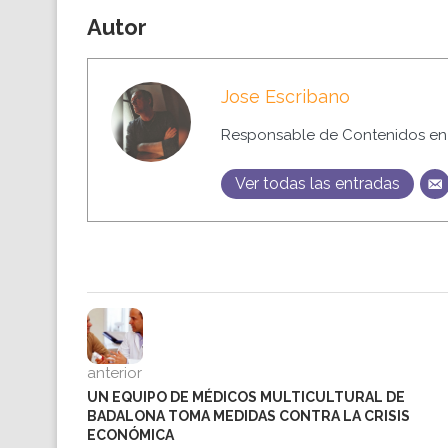
Autor
Jose Escribano
Responsable de Contenidos en 
Ver todas las entradas
anterior
UN EQUIPO DE MÉDICOS MULTICULTURAL DE
BADALONA TOMA MEDIDAS CONTRA LA CRISIS
ECONÓMICA