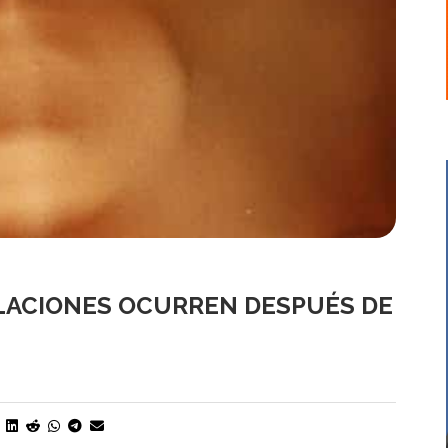
IOLACIONES OCURREN DESPUÉS DE