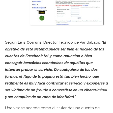
Según
Luis Corrons
, Director Técnico de PandaLabs, “
El
objetivo de este sistema puede ser bien el hackeo de las
cuentas de Facebook tal y como anuncian o bien
conseguir beneficios económicos de aquéllos que
intentan probar el servicio. De cualquiera de las dos
formas, el flujo de la página está tan bien hecho, que
realmente es muy fácil contratar el servicio y exponerse a
ser víctima de un fraude o convertirse en un cibercriminal
y ser cómplice de un robo de identidad.
”
Una vez se accede como el titular de una cuenta de