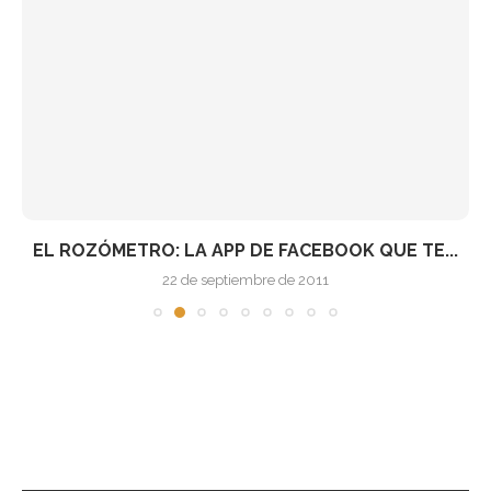
EL ROZÓMETRO: LA APP DE FACEBOOK QUE TE...
22 de septiembre de 2011