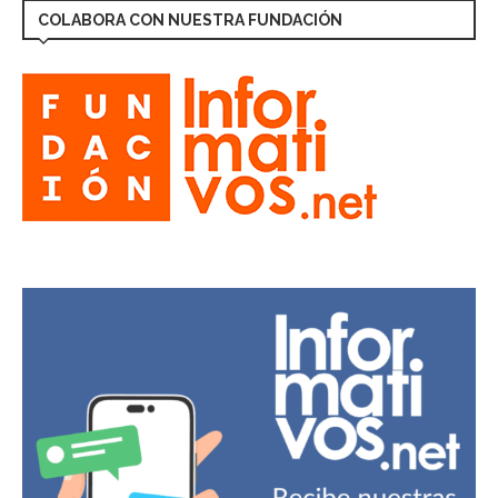
COLABORA CON NUESTRA FUNDACIÓN