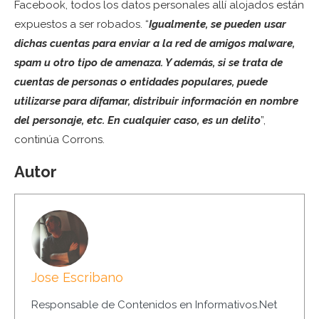
Facebook, todos los datos personales allí alojados están
expuestos a ser robados. “
Igualmente, se pueden usar
dichas cuentas para enviar a la red de amigos malware,
spam u otro tipo de amenaza. Y además, si se trata de
cuentas de personas o entidades populares, puede
utilizarse para difamar, distribuir información en nombre
del personaje, etc. En cualquier caso, es un delito
”,
continúa Corrons.
Autor
Jose Escribano
Responsable de Contenidos en Informativos.Net