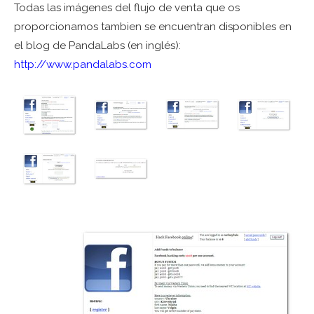
Todas las imágenes del flujo de venta que os
proporcionamos tambien se encuentran disponibles en
el blog de PandaLabs (en inglés):
http://www.pandalabs.com