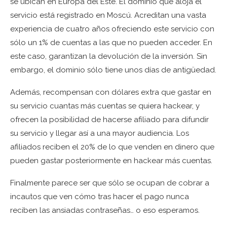
se ubican en Europa del Este. El dominio que aloja el
servicio está registrado en Moscú. Acreditan una vasta
experiencia de cuatro años ofreciendo este servicio con
sólo un 1% de cuentas a las que no pueden acceder. En
este caso, garantizan la devolución de la inversión. Sin
embargo, el dominio sólo tiene unos días de antigüedad.
Además, recompensan con dólares extra que gastar en
su servicio cuantas más cuentas se quiera hackear, y
ofrecen la posibilidad de hacerse afiliado para difundir
su servicio y llegar así a una mayor audiencia. Los
afiliados reciben el 20% de lo que venden en dinero que
pueden gastar posteriormente en hackear más cuentas.
Finalmente parece ser que sólo se ocupan de cobrar a
incautos que ven cómo tras hacer el pago nunca
reciben las ansiadas contraseñas… o eso esperamos.