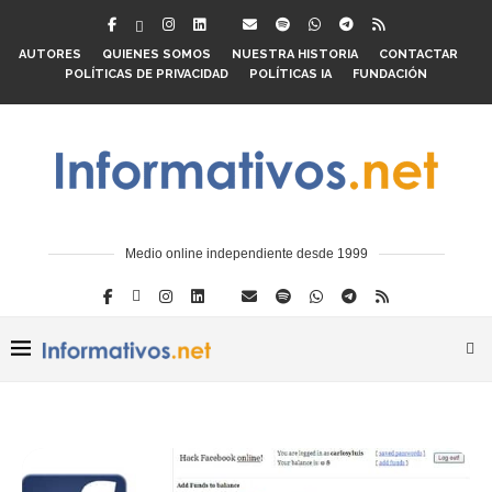
AUTORES
QUIENES SOMOS
NUESTRA HISTORIA
CONTACTAR
POLÍTICAS DE PRIVACIDAD
POLÍTICAS IA
FUNDACIÓN
Medio online independiente desde 1999