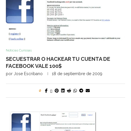
Noticias Curiosas
SECUESTRAR O HACKEAR TU CUENTA DE
FACEBOOK VALE 100$
por
Jose Escribano
18 de septiembre de 2009
0