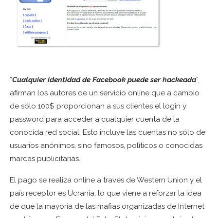
“
Cualquier identidad de Facebook puede ser hackeada
”,
afirman los autores de un servicio online que a cambio
de sólo 100$ proporcionan a sus clientes el login y
password para acceder a cualquier cuenta de la
conocida red social. Esto incluye las cuentas no sólo de
usuarios anónimos, sino famosos, políticos o conocidas
marcas publicitarias.
El pago se realiza online a través de Western Union y el
país receptor es Ucrania, lo que viene a reforzar la idea
de que la mayoría de las mafias organizadas de Internet