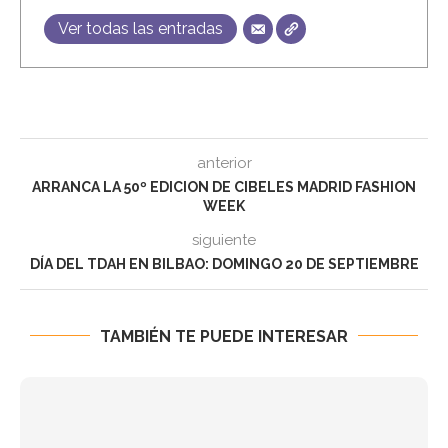
Ver todas las entradas
anterior
ARRANCA LA 50º EDICION DE CIBELES MADRID FASHION
WEEK
siguiente
DÍA DEL TDAH EN BILBAO: DOMINGO 20 DE SEPTIEMBRE
TAMBIÉN TE PUEDE INTERESAR