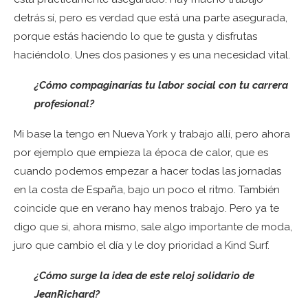
detrás sí, pero es verdad que está una parte asegurada,
porque estás haciendo lo que te gusta y disfrutas
haciéndolo. Unes dos pasiones y es una necesidad vital.
¿Cómo compaginarías tu labor social con tu carrera
profesional?
Mi base la tengo en Nueva York y trabajo allí, pero ahora
por ejemplo que empieza la época de calor, que es
cuando podemos empezar a hacer todas las jornadas
en la costa de España, bajo un poco el ritmo. También
coincide que en verano hay menos trabajo. Pero ya te
digo que si, ahora mismo, sale algo importante de moda,
juro que cambio el día y le doy prioridad a Kind Surf.
¿Cómo surge la idea de este reloj solidario de
JeanRichard?