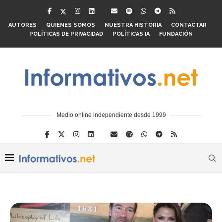
AUTORES
QUIENES SOMOS
NUESTRA HISTORIA
CONTACTAR
POLÍTICAS DE PRIVACIDAD
POLÍTICAS IA
FUNDACIÓN
Medio online independiente desde 1999