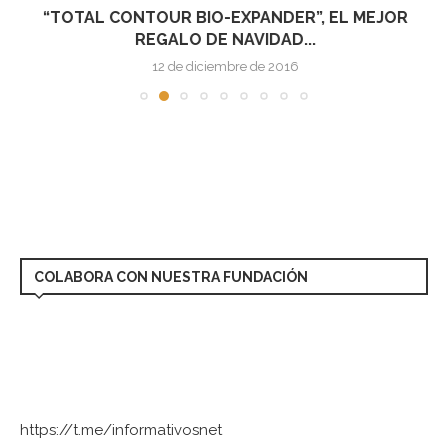
“TOTAL CONTOUR BIO-EXPANDER”, EL MEJOR
REGALO DE NAVIDAD...
12 de diciembre de 2016
COLABORA CON NUESTRA FUNDACIÓN
https://t.me/informativosnet