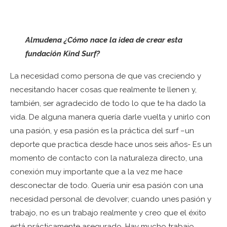
Almudena ¿Cómo nace la idea de crear esta
fundación Kind Surf?
La necesidad como persona de que vas creciendo y
necesitando hacer cosas que realmente te llenen y,
también, ser agradecido de todo lo que te ha dado la
vida. De alguna manera quería darle vuelta y unirlo con
una pasión, y esa pasión es la práctica del surf –un
deporte que practica desde hace unos seis años- Es un
momento de contacto con la naturaleza directo, una
conexión muy importante que a la vez me hace
desconectar de todo. Quería unir esa pasión con una
necesidad personal de devolver; cuando unes pasión y
trabajo, no es un trabajo realmente y creo que el éxito
está prácticamente asegurado. Hay mucho trabajo