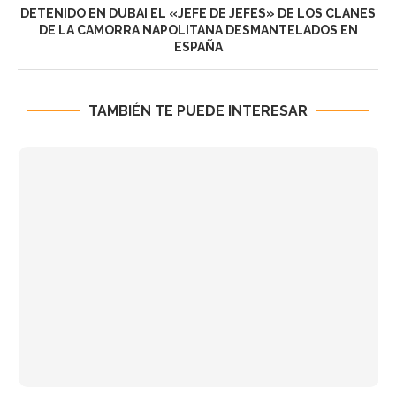
DETENIDO EN DUBAI EL «JEFE DE JEFES» DE LOS CLANES
DE LA CAMORRA NAPOLITANA DESMANTELADOS EN
ESPAÑA
TAMBIÉN TE PUEDE INTERESAR