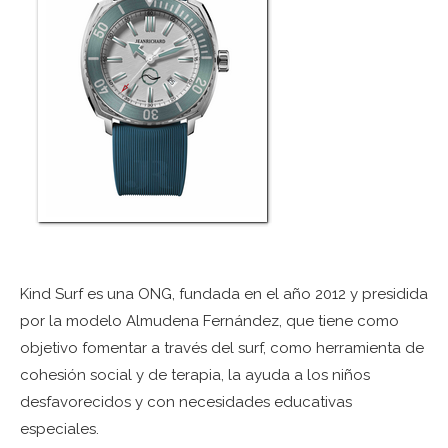
Kind Surf es una ONG, fundada en el año 2012 y presidida
por la modelo Almudena Fernández, que tiene como
objetivo fomentar a través del surf, como herramienta de
cohesión social y de terapia, la ayuda a los niños
desfavorecidos y con necesidades educativas
especiales.