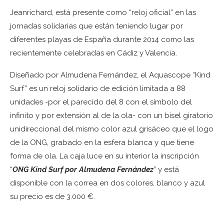
Jeanrichard, está presente como “reloj oficial” en las
jornadas solidarias que están teniendo lugar por
diferentes playas de España durante 2014 como las
recientemente celebradas en Cádiz y Valencia.
Diseñado por Almudena Fernández, el Aquascope “Kind
Surf” es un reloj solidario de edición limitada a 88
unidades -por el parecido del 8 con el símbolo del
infinito y por extensión al de la ola- con un bisel giratorio
unidireccional del mismo color azul grisáceo que el logo
de la ONG, grabado en la esfera blanca y que tiene
forma de ola. La caja luce en su interior la inscripción
“
ONG Kind Surf por Almudena Fernández
” y está
disponible con la correa en dos colores, blanco y azul
su precio es de 3.000 €.