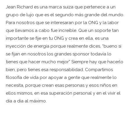
Jean Richard es una marca suiza que pertenece a un
grupo de lujo que es el segundo más grande del mundo.
Para nosotros que se interesaran por la ONG y la labor
que llevamos a cabo fue increíble. Que un soporte tan
importante se fije en tu ONG y crea en ella, es una
inyección de energía porque realmente dices, “bueno si
se fijan en nosotros los grandes sponsor todavía lo
tienes que hacer mucho mejor” Siempre hay que hacerlo
bien, pero tienes esa responsabilidad. Compartimos
filosofía de vida por apoyar a gente que realmente lo
necesita, porque crean esas personas y esos niños en
ellos mismos, en esa superación personal y en el vivir el
día a día al máximo.