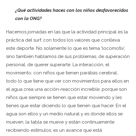
¿Qué actividades haces con los niños desfavorecidos
con la ONG?
Hacemos jornadas en las que la actividad principal es la
práctica del surf, con todos los valores que conlleva
este deporte. No solamente lo que es tema ‘locomotiv’,
sino también hablamos de sus problemas, de superación
personal, de querer superarte. La interacción, el
movimiento, con niños que tienen parálisis cerebral…
todo lo que tiene que ver con movimientos para ellos en
el agua crea una acción-reacción increíble, porque son
niños que siempre se tienen que estar moviendo y les
tienes que estar diciendo lo que tienen que hacer. En el
agua son ellos y un medio natural y es donde ellos se
mueven, la tabla se mueve y están continuamente
recibiendo estímulos; es un avance que está