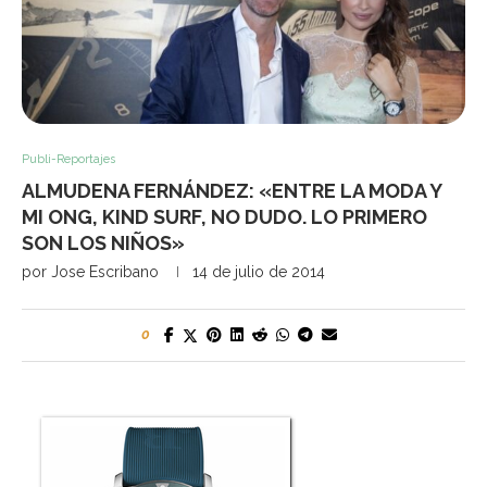
Publi-Reportajes
ALMUDENA FERNÁNDEZ: «ENTRE LA MODA Y
MI ONG, KIND SURF, NO DUDO. LO PRIMERO
SON LOS NIÑOS»
por
Jose Escribano
14 de julio de 2014
0