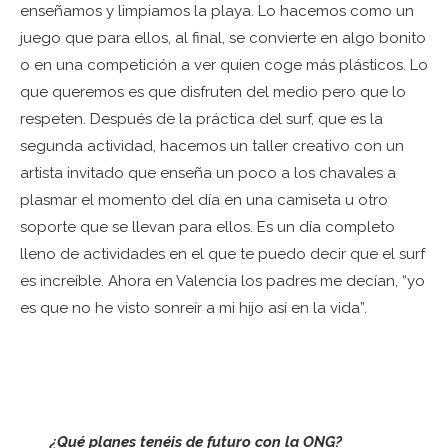
enseñamos y limpiamos la playa. Lo hacemos como un
juego que para ellos, al final, se convierte en algo bonito
o en una competición a ver quien coge más plásticos. Lo
que queremos es que disfruten del medio pero que lo
respeten. Después de la práctica del surf, que es la
segunda actividad, hacemos un taller creativo con un
artista invitado que enseña un poco a los chavales a
plasmar el momento del día en una camiseta u otro
soporte que se llevan para ellos. Es un día completo
lleno de actividades en el que te puedo decir que el surf
es increíble. Ahora en Valencia los padres me decían, “yo
es que no he visto sonreír a mi hijo así en la vida”.
¿Qué planes tenéis de futuro con la ONG?