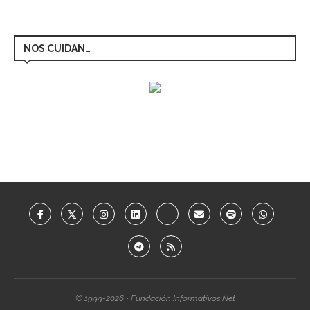
NOS CUIDAN…
© 1999-2026 • Fundación Informativos.Net