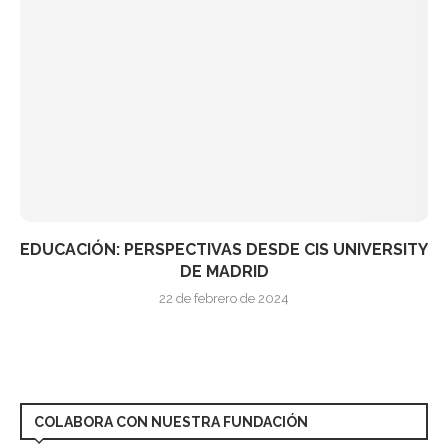
EDUCACIÓN: PERSPECTIVAS DESDE CIS UNIVERSITY
DE MADRID
22 de febrero de 2024
COLABORA CON NUESTRA FUNDACIÓN