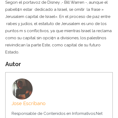
Segon el portavoz de Disney ,- Bill Warren -, aunque el
pabell¢n estar dedicado a Israel, se omitir la frase »
Jerusalem capital de Israel». En el proceso de paz entre
rabes y jud¡os, el estatuto de Jerusalem es uno de los
puntos m s conflictivos, ya que mientras Israel la reclama
como su capital sin opci¢n a divisiones, los palestinos
reivindican la parte Este, como capital de su futuro
Estado.
Autor
Jose Escribano
Responsable de Contenidos en Informativos.Net