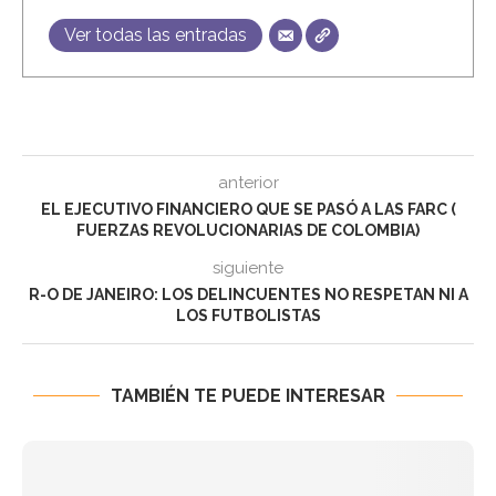
Ver todas las entradas
anterior
EL EJECUTIVO FINANCIERO QUE SE PASÓ A LAS FARC (
FUERZAS REVOLUCIONARIAS DE COLOMBIA)
siguiente
R-O DE JANEIRO: LOS DELINCUENTES NO RESPETAN NI A
LOS FUTBOLISTAS
TAMBIÉN TE PUEDE INTERESAR