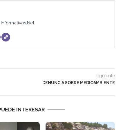
Informativos.Net
siguiente
DENUNCIA SOBRE MEDIOAMBIENTE
PUEDE INTERESAR