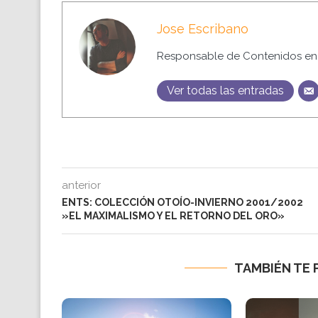
Jose Escribano
Responsable de Contenidos en 
Ver todas las entradas
anterior
ENTS: COLECCIÓN OTOÍO-INVIERNO 2001/2002
»EL MAXIMALISMO Y EL RETORNO DEL ORO»
TAMBIÉN TE 