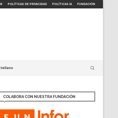
AR
POLÍTICAS DE PRIVACIDAD
POLÍTICAS IA
FUNDACIÓN
tellano
COLABORA CON NUESTRA FUNDACIÓN