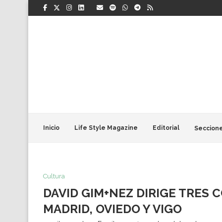
Inicio
Life Style Magazine
Editorial
Seccion
Cultura
DAVID GIM+NEZ DIRIGE TRES
MADRID, OVIEDO Y VIGO