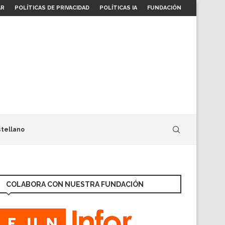
AR
POLÍTICAS DE PRIVACIDAD
POLÍTICAS IA
FUNDACIÓN
tellano
COLABORA CON NUESTRA FUNDACIÓN