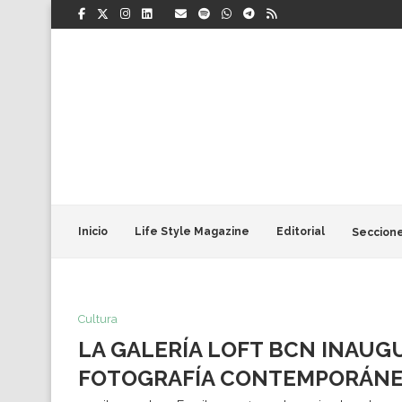
Inicio
Life Style Magazine
Editorial
Seccion
Cultura
LA GALERÍA LOFT BCN INAUG
FOTOGRAFÍA CONTEMPORÁNE