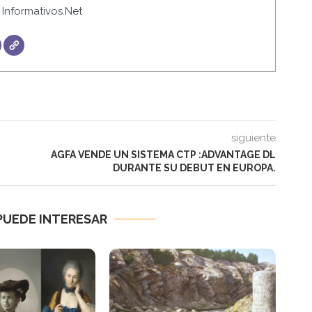
Informativos.Net
siguiente
AGFA VENDE UN SISTEMA CTP :ADVANTAGE DL
DURANTE SU DEBUT EN EUROPA.
PUEDE INTERESAR