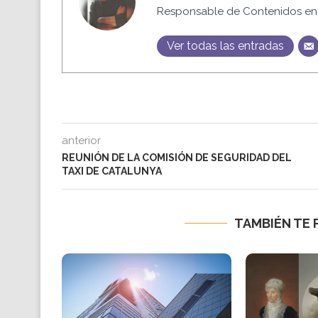
Responsable de Contenidos en 
Ver todas las entradas
anterior
REUNIÓN DE LA COMISIÓN DE SEGURIDAD DEL
TAXI DE CATALUNYA
TAMBIÉN TE 