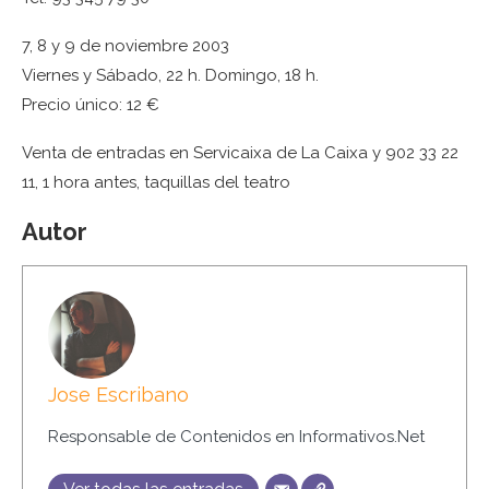
7, 8 y 9 de noviembre 2003
Viernes y Sábado, 22 h. Domingo, 18 h.
Precio único: 12 €
Venta de entradas en Servicaixa de La Caixa y 902 33 22
11, 1 hora antes, taquillas del teatro
Autor
Jose Escribano
Responsable de Contenidos en Informativos.Net