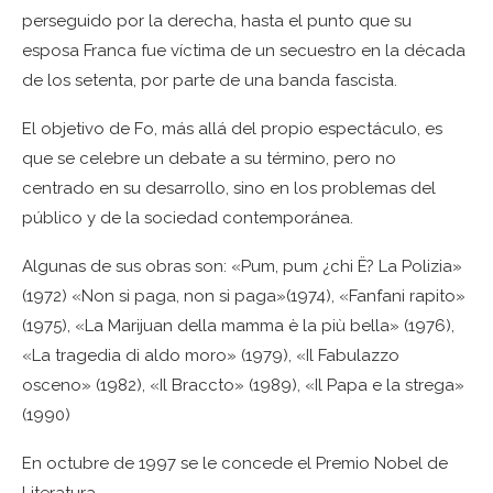
perseguido por la derecha, hasta el punto que su
esposa Franca fue víctima de un secuestro en la década
de los setenta, por parte de una banda fascista.
El objetivo de Fo, más allá del propio espectáculo, es
que se celebre un debate a su término, pero no
centrado en su desarrollo, sino en los problemas del
público y de la sociedad contemporánea.
Algunas de sus obras son: «Pum, pum ¿chi Ë? La Polizia»
(1972) «Non si paga, non si paga»(1974), «Fanfani rapito»
(1975), «La Marijuan della mamma è la più bella» (1976),
«La tragedia di aldo moro» (1979), «Il Fabulazzo
osceno» (1982), «Il Braccto» (1989), «Il Papa e la strega»
(1990)
En octubre de 1997 se le concede el Premio Nobel de