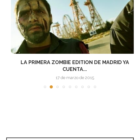
LA PRIMERA ZOMBIE EDITION DE MADRID YA
CUENTA...
17 de marzo de 2015