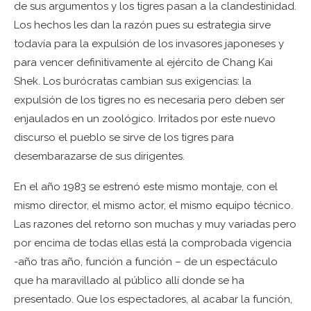
de sus argumentos y los tigres pasan a la clandestinidad.
Los hechos les dan la razón pues su estrategia sirve
todavía para la expulsión de los invasores japoneses y
para vencer definitivamente al ejército de Chang Kai
Shek. Los burócratas cambian sus exigencias: la
expulsión de los tigres no es necesaria pero deben ser
enjaulados en un zoológico. Irritados por este nuevo
discurso el pueblo se sirve de los tigres para
desembarazarse de sus dirigentes.
En el año 1983 se estrenó este mismo montaje, con el
mismo director, el mismo actor, el mismo equipo técnico.
Las razones del retorno son muchas y muy variadas pero
por encima de todas ellas está la comprobada vigencia
-año tras año, función a función – de un espectáculo
que ha maravillado al público allí donde se ha
presentado. Que los espectadores, al acabar la función,