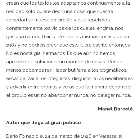
crean que los textos los adaptamos continuamente a la
realidad sólo quiere decir una cosa: que nuestra
sociedad se mueve en círculo y que repetimos
constantemente los vicios de los cuales, encima, nos
gustaría reírnos. Reír, sí. Reír de las mismas cosas que en
1983 y no podréis creer que esto fuera escrito entonces.
No es nostalgia, hermanos. Es que aún no hemos
aprendido a solucionar un montón de cosas . Pero al
menos podemos reír. Hacer butifarra a los dogmáticos,
escandalizar a los integristas, disgustar a los neoliberales
y advertir entre bromas y veras que la manera de romper
el círculo es un no abandonar nunca, no delegar nunca…
Manel Barceló
Autor que llega al gran público
Darío Fo nació el 24 de marzo de 1926 en Varesse, al