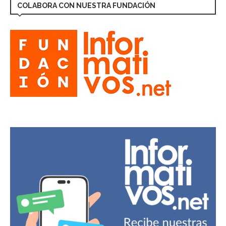
COLABORA CON NUESTRA FUNDACIÓN