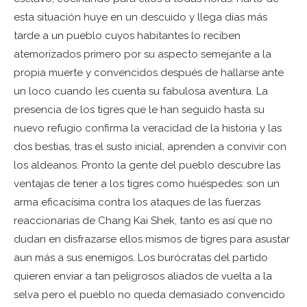
esta situación huye en un descuido y llega días más
tarde a un pueblo cuyos habitantes lo reciben
atemorizados primero por su aspecto semejante a la
propia muerte y convencidos después de hallarse ante
un loco cuando les cuenta su fabulosa aventura. La
presencia de los tigres que le han seguido hasta su
nuevo refugio confirma la veracidad de la historia y las
dos bestias, tras el susto inicial, aprenden a convivir con
los aldeanos. Pronto la gente del pueblo descubre las
ventajas de tener a los tigres como huéspedes: son un
arma eficacísima contra los ataques de las fuerzas
reaccionarias de Chang Kai Shek, tanto es así que no
dudan en disfrazarse ellos mismos de tigres para asustar
aun más a sus enemigos. Los burócratas del partido
quieren enviar a tan peligrosos aliados de vuelta a la
selva pero el pueblo no queda demasiado convencido