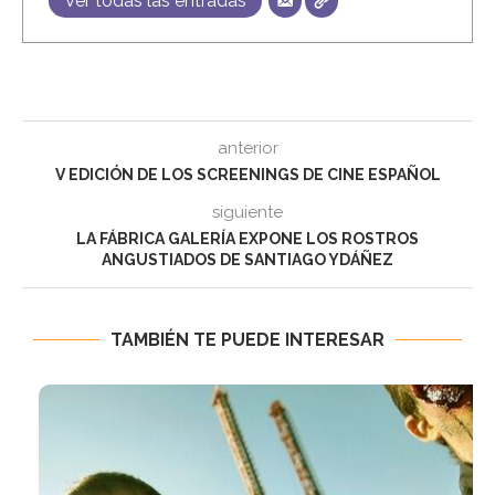
Ver todas las entradas
anterior
V EDICIÓN DE LOS SCREENINGS DE CINE ESPAÑOL
siguiente
LA FÁBRICA GALERÍA EXPONE LOS ROSTROS
ANGUSTIADOS DE SANTIAGO YDÁÑEZ
TAMBIÉN TE PUEDE INTERESAR