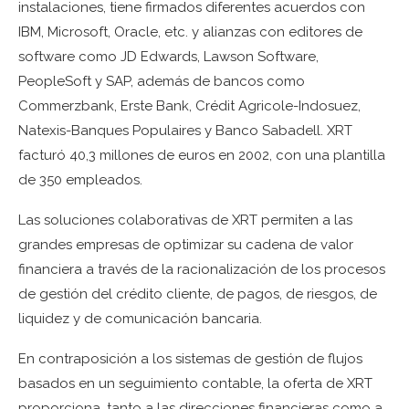
instalaciones, tiene firmados diferentes acuerdos con
IBM, Microsoft, Oracle, etc. y alianzas con editores de
software como JD Edwards, Lawson Software,
PeopleSoft y SAP, además de bancos como
Commerzbank, Erste Bank, Crédit Agricole-Indosuez,
Natexis-Banques Populaires y Banco Sabadell. XRT
facturó 40,3 millones de euros en 2002, con una plantilla
de 350 empleados.
Las soluciones colaborativas de XRT permiten a las
grandes empresas de optimizar su cadena de valor
financiera a través de la racionalización de los procesos
de gestión del crédito cliente, de pagos, de riesgos, de
liquidez y de comunicación bancaria.
En contraposición a los sistemas de gestión de flujos
basados en un seguimiento contable, la oferta de XRT
proporciona, tanto a las direcciones financieras como a