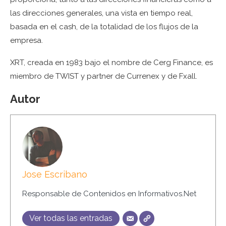
las direcciones generales, una vista en tiempo real,
basada en el cash, de la totalidad de los flujos de la
empresa.
XRT, creada en 1983 bajo el nombre de Cerg Finance, es
miembro de TWIST y partner de Currenex y de Fxall.
Autor
Jose Escribano
Responsable de Contenidos en Informativos.Net
Ver todas las entradas