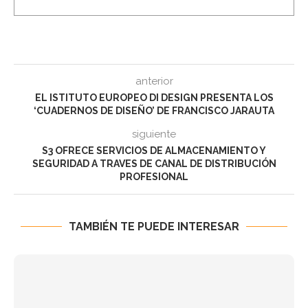
anterior
EL ISTITUTO EUROPEO DI DESIGN PRESENTA LOS
‘CUADERNOS DE DISEÑO’ DE FRANCISCO JARAUTA
siguiente
S3 OFRECE SERVICIOS DE ALMACENAMIENTO Y
SEGURIDAD A TRAVES DE CANAL DE DISTRIBUCIÓN
PROFESIONAL
TAMBIÉN TE PUEDE INTERESAR