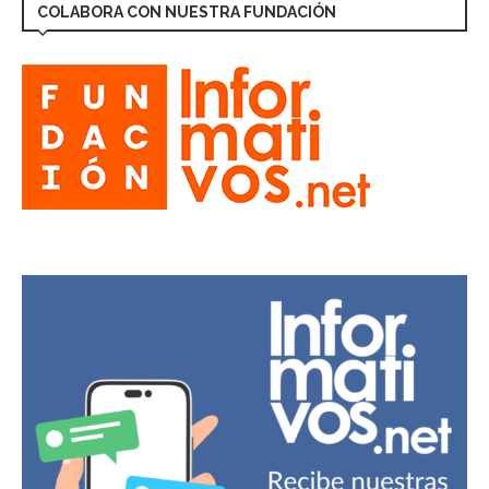
COLABORA CON NUESTRA FUNDACIÓN