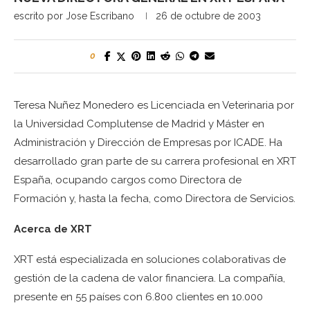
escrito por
Jose Escribano
26 de octubre de 2003
0
Teresa Nuñez Monedero es Licenciada en Veterinaria por
la Universidad Complutense de Madrid y Máster en
Administración y Dirección de Empresas por ICADE. Ha
desarrollado gran parte de su carrera profesional en XRT
España, ocupando cargos como Directora de
Formación y, hasta la fecha, como Directora de Servicios.
Acerca de XRT
XRT está especializada en soluciones colaborativas de
gestión de la cadena de valor financiera. La compañía,
presente en 55 países con 6.800 clientes en 10.000