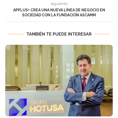
siguiente
APPLUS+ CREA UNA NUEVA LÍNEA DE NEGOCIO EN
SOCIEDAD CON LA FUNDACIÓN ASCAMM
TAMBIÉN TE PUEDE INTERESAR