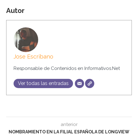
Autor
Jose Escribano
Responsable de Contenidos en Informativos.Net
Ver todas las entradas
anterior
NOMBRAMIENTO EN LA FILIAL ESPAÑOLA DE LONGVIEW