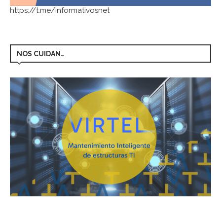
https://t.me/informativosnet
NOS CUIDAN…