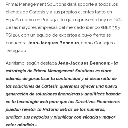
Primal Management Solutions dará soporte a todos los
clientes de Cartesis y a sus propios clientes tanto en
España como en Portugal, lo que representa hoy un 20%
de las mayores empresas del mercado ibérico (IBEX 35 y
PSI 20), con un equipo de expertos a cuyo frente se
encuentra
Jean-Jacques Bennoun
, como Consejero-
Delegado.
Asimismo, según destaca
Jean-Jacques Bennoun
: «
la
estrategia de Primal Management Solutions es clara:
además de garantizar la continuidad y el desarrollo de
las soluciones de Cartesis, queremos ofrecer una nueva
generación de soluciones financieras y analíticas basada
en la tecnología web para que los Directivos Financieros
puedan revelar la Historia detrás de los números,
analizar sus negocios y planificar con eficacia y mayor
valor añadido.
«