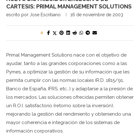
CARTESIS: PRIMAL MANAGEMENT SOLUTIONS
escrito por
Jose Escribano
16 de noviembre de 2003
0
Primal Management Solutions nace con el objetivo de
ayudar, tanto a las grandes corporaciones como a las
Pymes, a optimizar la gestión de su información que les
permita cumplir con las normas locales (R.D. 1815/91,
Banco de España, IFRS, etc…) y adaptarse a la presión de
los mercados. Las soluciones ofrecidas permiten obtener
un R.O.I. satisfactorio (retorno sobre la inversión),
mejorando la gestión del rendimiento y obteniendo una
mayor coherencia e integración de los sistemas de
información corporativos.