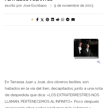
escrito por
Jose Escribano
9 de noviembre de 2003
0
En Tarrassa Juan y José, dos obreros textiles, son
hallados en la vía del tren, decapitados, junto a una nota
de despedida que dice: «LOS EXTRATERRESTRES NOS
LLAMAN, PERTENECEMOS AL INFINITO». Poco después