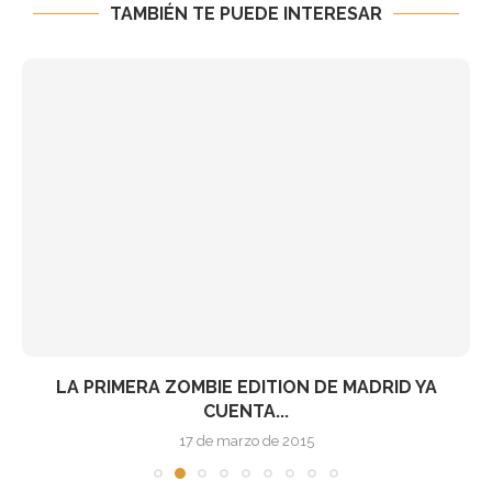
TAMBIÉN TE PUEDE INTERESAR
LA PRIMERA ZOMBIE EDITION DE MADRID YA
CUENTA...
17 de marzo de 2015