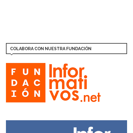
COLABORA CON NUESTRA FUNDACIÓN