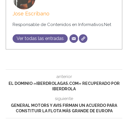
Jose Escribano
Responsable de Contenidos en Informativos.Net
Ver todas las entradas
anterior
EL DOMINIO »IBERDROLAGAS.COM» RECUPERADO POR
IBERDROLA
siguiente
GENERAL MOTORS Y AVIS FIRMAN UN ACUERDO PARA
CONSTITUIR LA FLOTA MÁS GRANDE DE EUROPA