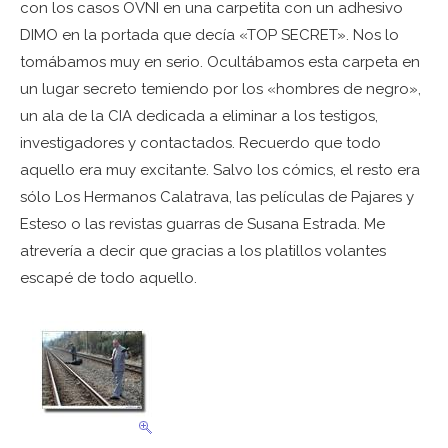
con los casos OVNI en una carpetita con un adhesivo
DIMO en la portada que decía «TOP SECRET». Nos lo
tomábamos muy en serio. Ocultábamos esta carpeta en
un lugar secreto temiendo por los «hombres de negro»,
un ala de la CIA dedicada a eliminar a los testigos,
investigadores y contactados. Recuerdo que todo
aquello era muy excitante. Salvo los cómics, el resto era
sólo Los Hermanos Calatrava, las películas de Pajares y
Esteso o las revistas guarras de Susana Estrada. Me
atrevería a decir que gracias a los platillos volantes
escapé de todo aquello.