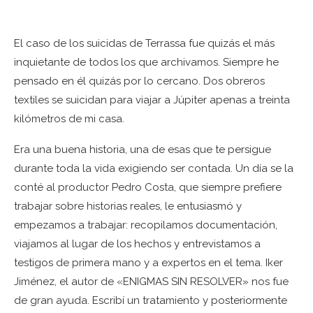
El caso de los suicidas de Terrassa fue quizás el más
inquietante de todos los que archivamos. Siempre he
pensado en él quizás por lo cercano. Dos obreros
textiles se suicidan para viajar a Júpiter apenas a treinta
kilómetros de mi casa.
Era una buena historia, una de esas que te persigue
durante toda la vida exigiendo ser contada. Un día se la
conté al productor Pedro Costa, que siempre prefiere
trabajar sobre historias reales, le entusiasmó y
empezamos a trabajar: recopilamos documentación,
viajamos al lugar de los hechos y entrevistamos a
testigos de primera mano y a expertos en el tema. Iker
Jiménez, el autor de «ENIGMAS SIN RESOLVER» nos fue
de gran ayuda. Escribí un tratamiento y posteriormente