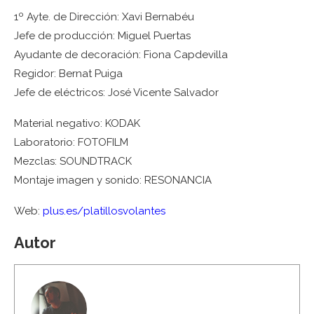
1º Ayte. de Dirección: Xavi Bernabéu
Jefe de producción: Miguel Puertas
Ayudante de decoración: Fiona Capdevilla
Regidor: Bernat Puiga
Jefe de eléctricos: José Vicente Salvador
Material negativo: KODAK
Laboratorio: FOTOFILM
Mezclas: SOUNDTRACK
Montaje imagen y sonido: RESONANCIA
Web:
plus.es/platillosvolantes
Autor