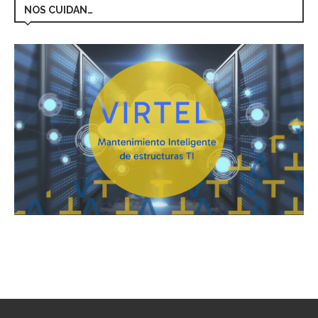
NOS CUIDAN…