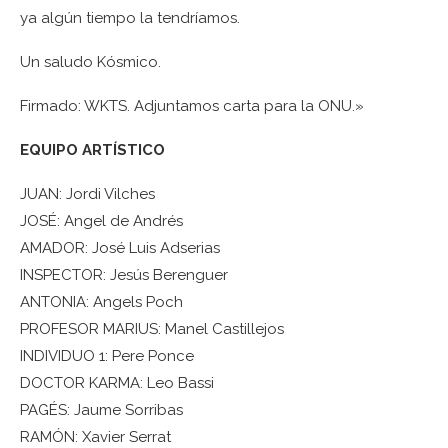
ya algún tiempo la tendríamos.
Un saludo Kósmico.
Firmado: WKTS. Adjuntamos carta para la ONU.»
EQUIPO ARTÍSTICO
JUAN: Jordi Vilches
JOSÉ: Angel de Andrés
AMADOR: José Luis Adserias
INSPECTOR: Jesús Berenguer
ANTONIA: Angels Poch
PROFESOR MARIUS: Manel Castillejos
INDIVIDUO 1: Pere Ponce
DOCTOR KARMA: Leo Bassi
PAGÉS: Jaume Sorribas
RAMÓN: Xavier Serrat