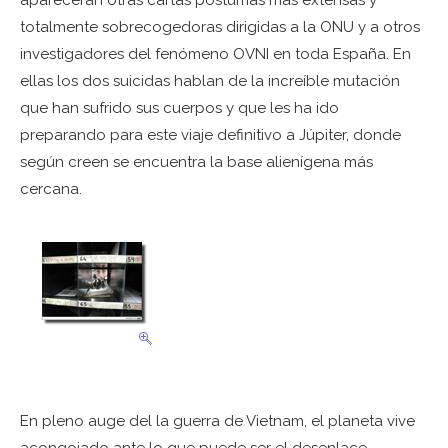
aparecerán otras cartas póstumas más extensas y
totalmente sobrecogedoras dirigidas a la ONU y a otros
investigadores del fenómeno OVNI en toda España. En
ellas los dos suicidas hablan de la increíble mutación
que han sufrido sus cuerpos y que les ha ido
preparando para este viaje definitivo a Júpiter, donde
según creen se encuentra la base alienígena más
cercana.
En pleno auge del la guerra de Vietnam, el planeta vive