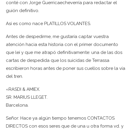
conté con Jorge Guerricaecheverría para redactar el
guión definitivo.
Así es como nace PLATILLOS VOLANTES.
Antes de despedirme, me gustaría captar vuestra
atención hacia esta historia con el primer documento
que leí y que me atrapó definitivamente: una de las dos
cartas de despedida que los suicidas de Terrassa
escribieron horas antes de poner sus cuellos sobre la vía
del tren.
«RASDI & AMIEX.
SR. MARIUS LLEGET.
Barcelona.
Señor: Hace ya algún tiempo tenemos CONTACTOS
DIRECTOS con esos seres que de una u otra forma vd. y