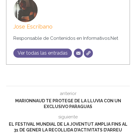
Jose Escribano
Responsable de Contenidos en Informativos.Net
Ver todas las entradas
anterior
MARIONNAUD TE PROTEGE DE LA LLUVIA CON UN
EXCLUSIVO PARAGUAS
siguiente
EL FESTIVAL MUNDIAL DE LA JOVENTUT AMPLIA FINS AL
31 DE GENER LA RECOLLIDA D’ACTIVITATS D’ARREU