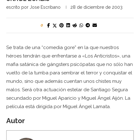
escrito por
Jose Escribano
28 de diciembre de 2003
0
Se trata de una “comedia gore” en la que nuestros
héroes tendrán que enfrentarse a «Los Anticristos», una
mafia satánica de gángsters psicópatas que no sólo han
vuelto de la tumba para sembrar el terror y conquistar el
mundo, sino que además cuentan unos chistes muy
malos. Será otra actuación estelar de Santiago Segura
secundado por Miguel Aparicio y Miguel Ángel Aijón. La
película está dirigida por Miguel Ángel Lamata.
Autor