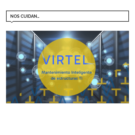
NOS CUIDAN…