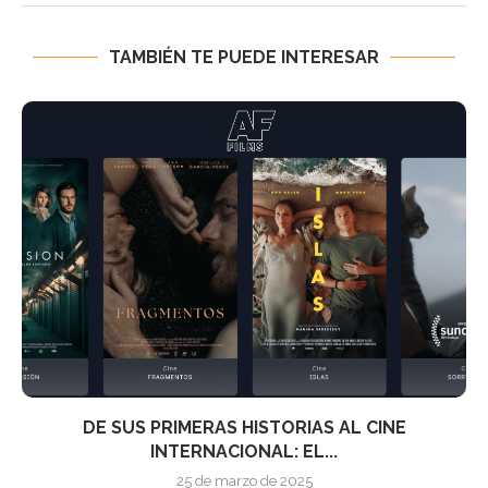
TAMBIÉN TE PUEDE INTERESAR
DE SUS PRIMERAS HISTORIAS AL CINE
INTERNACIONAL: EL...
25 de marzo de 2025