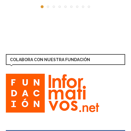
COLABORA CON NUESTRA FUNDACIÓN