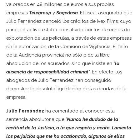
valorados en 48 millones de euros a sus propias
empresas
Telegroup
y
Sogedasa
. El fiscal aseguraba que
Julio Fernández canceló los créditos de Ivex Films, cuyo
principal activo estaba constituido por los derechos de
explotación de las películas, a través de estas empresas
sin la autorización de la Comisión de Vigilancia. El fallo
de la Audiencia provincial no sólo pide la libre
absolución de los acusados, sino que insiste en “
la
ausencia de responsabilidad criminal
”. En efecto, los
abogados de Julio Fernández han conseguido
demostrar la absoluta liquidación de las deudas de la
empresa.
Julio Fernández
ha comentado al conocer esta
sentencia absolutoria que "
Nunca he dudado de la
rectitud de la Justicia, a la que respeto y acato. Lamento
los perjuicios que me ha ocasionado, algunos de ellos