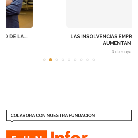
LAS INSOLVENCIAS EMPRESARIALES EN ESPAÑA
AUMENTAN UN 5,2%...
6 de mayo de 2025
COLABORA CON NUESTRA FUNDACIÓN