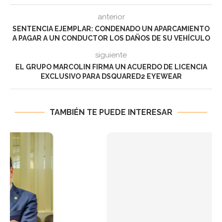
anterior
SENTENCIA EJEMPLAR: CONDENADO UN APARCAMIENTO
A PAGAR A UN CONDUCTOR LOS DAÑOS DE SU VEHÍCULO
siguiente
EL GRUPO MARCOLIN FIRMA UN ACUERDO DE LICENCIA
EXCLUSIVO PARA DSQUARED2 EYEWEAR
TAMBIÉN TE PUEDE INTERESAR