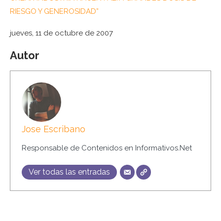
RIESGO Y GENEROSIDAD”
jueves, 11 de octubre de 2007
Autor
Jose Escribano
Responsable de Contenidos en Informativos.Net
Ver todas las entradas