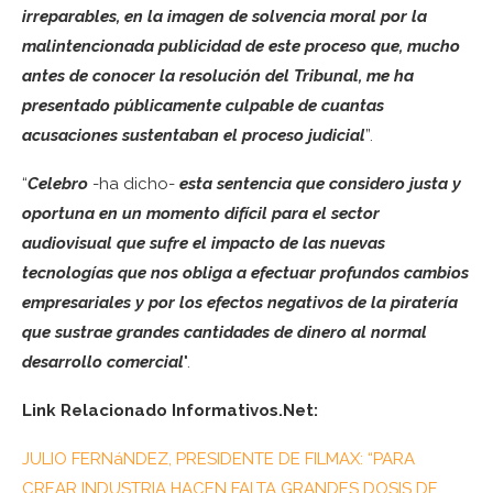
irreparables, en la imagen de solvencia moral por la
malintencionada publicidad de este proceso que, mucho
antes de conocer la resolución del Tribunal, me ha
presentado públicamente culpable de cuantas
acusaciones sustentaban el proceso judicial
”.
“
Celebro
-ha dicho-
esta sentencia que considero justa y
oportuna en un momento difícil para el sector
audiovisual que sufre el impacto de las nuevas
tecnologías que nos obliga a efectuar profundos cambios
empresariales y por los efectos negativos de la piratería
que sustrae grandes cantidades de dinero al normal
desarrollo comercial
".
Link Relacionado Informativos.Net:
JULIO FERNáNDEZ, PRESIDENTE DE FILMAX: “PARA
CREAR INDUSTRIA HACEN FALTA GRANDES DOSIS DE