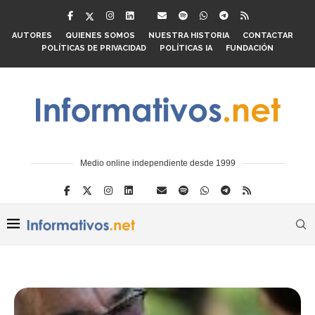
AUTORES
QUIENES SOMOS
NUESTRA HISTORIA
CONTACTAR
POLÍTICAS DE PRIVACIDAD
POLÍTICAS IA
FUNDACIÓN
Medio online independiente desde 1999