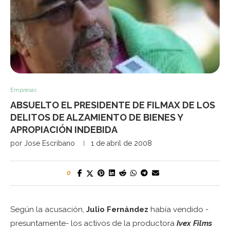
Empresas
ABSUELTO EL PRESIDENTE DE FILMAX DE LOS
DELITOS DE ALZAMIENTO DE BIENES Y
APROPIACIÓN INDEBIDA
por
Jose Escribano
1 de abril de 2008
0
Según la acusación,
Julio Fernández
había vendido -
presuntamente- los activos de la productora
Ivex Films