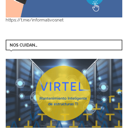
https://t.me/informativosnet
NOS CUIDAN…