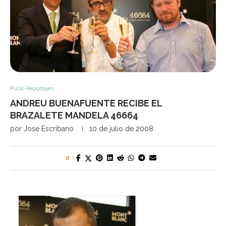
Publi-Reportajes
ANDREU BUENAFUENTE RECIBE EL
BRAZALETE MANDELA 46664
por
Jose Escribano
10 de julio de 2008
0