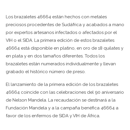
Los brazaletes 46664 están hechos con metales
preciosos procedentes de Sudáfrica y acabados a mano
por expertos artesanos infectados o afectados por el
VIH o el SIDA. La primera edición de estos brazaletes
46664 está disponible en platino, en oro de 18 quilates y
en plata y en dos tamaños diferentes. Todos los
brazaletes están numerados individualmente y llevan
grabado el histórico número de preso.
El lanzamiento de la primera edición de los brazaletes
46664 coincide con las celebraciones del 90 aniversario
de Nelson Mandela. La recaudación se destinará a la
Fundación Mandela y a la campaña benéfica 46664 a
favor de los enfermos de SIDA y VIH de África.