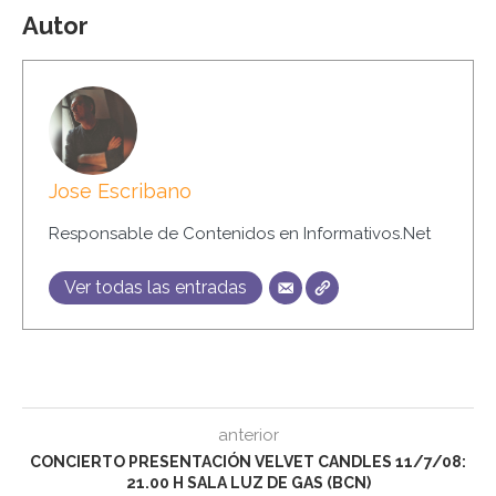
Autor
Jose Escribano
Responsable de Contenidos en Informativos.Net
Ver todas las entradas
anterior
CONCIERTO PRESENTACIÓN VELVET CANDLES 11/7/08:
21.00 H SALA LUZ DE GAS (BCN)