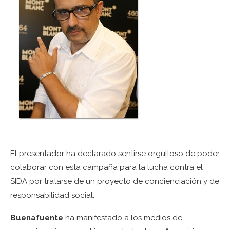
El presentador ha declarado sentirse orgulloso de poder
colaborar con esta campaña para la lucha contra el
SIDA por tratarse de un proyecto de concienciación y de
responsabilidad social.
Buenafuente
ha manifestado a los medios de