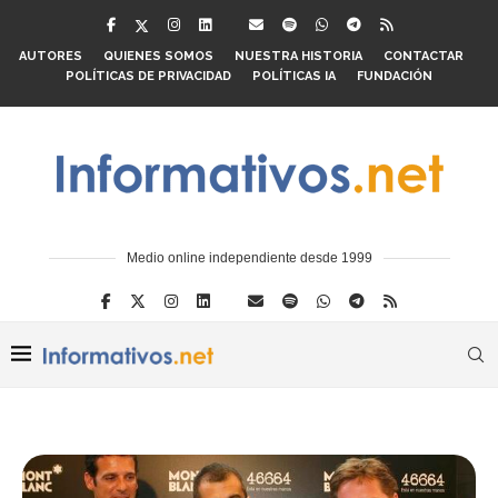
AUTORES
QUIENES SOMOS
NUESTRA HISTORIA
CONTACTAR
POLÍTICAS DE PRIVACIDAD
POLÍTICAS IA
FUNDACIÓN
Medio online independiente desde 1999