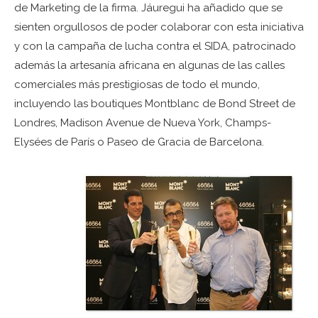
de Marketing de la firma. Jáuregui ha añadido que se
sienten orgullosos de poder colaborar con esta iniciativa
y con la campaña de lucha contra el SIDA, patrocinado
además la artesanía africana en algunas de las calles
comerciales más prestigiosas de todo el mundo,
incluyendo las boutiques Montblanc de Bond Street de
Londres, Madison Avenue de Nueva York, Champs-
Elysées de París o Paseo de Gracia de Barcelona.