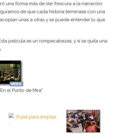
ró una forma más de dar frescura a la narración:
guramos de que cada historia terminase con una
se acoplan unas a otras y se puede entender lo que
Esta película es un rompecabezas, y si se quita una
.
"En el Punto de Mira"