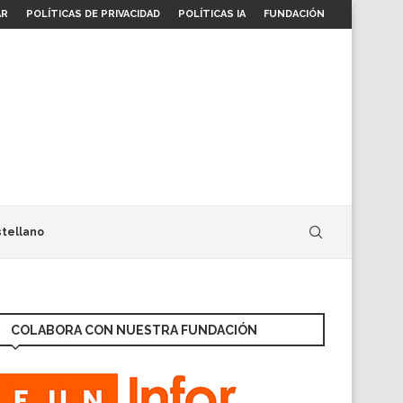
AR
POLÍTICAS DE PRIVACIDAD
POLÍTICAS IA
FUNDACIÓN
tellano
COLABORA CON NUESTRA FUNDACIÓN