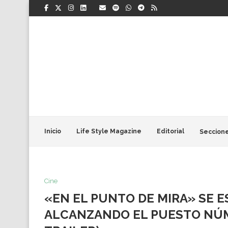
Inicio
Life Style Magazine
Editorial
Seccion
Cine
«EN EL PUNTO DE MIRA» SE 
ALCANZANDO EL PUESTO NÚME