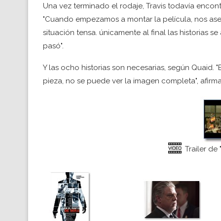
Una vez terminado el rodaje, Travis todavía encont
"Cuando empezamos a montar la película, nos ase
situación tensa. únicamente al final las historias 
pasó".
Y las ocho historias son necesarias, según Quaid. "
pieza, no se puede ver la imagen completa", afirma
Trailer de 