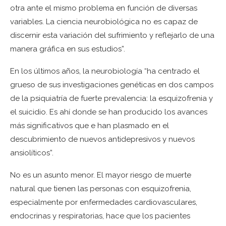
otra ante el mismo problema en función de diversas
variables. La ciencia neurobiológica no es capaz de
discernir esta variación del sufrimiento y reflejarlo de una
manera gráfica en sus estudios”.
En los últimos años, la neurobiología “ha centrado el
grueso de sus investigaciones genéticas en dos campos
de la psiquiatría de fuerte prevalencia: la esquizofrenia y
el suicidio. Es ahí donde se han producido los avances
más significativos que e han plasmado en el
descubrimiento de nuevos antidepresivos y nuevos
ansiolíticos”.
No es un asunto menor. El mayor riesgo de muerte
natural que tienen las personas con esquizofrenia,
especialmente por enfermedades cardiovasculares,
endocrinas y respiratorias, hace que los pacientes