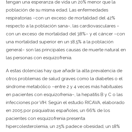
tengan una esperanza de vida un 20% menor que la
población de su misma edad. Las enfermedades
respiratorias –con un exceso de mortalidad del 42%
respecto a la población sana–, las cardiovasculares –
con un exceso de mortalidad del 38%– y el cáncer –con
una mortalidad superior en un 18,5% a la población
general– son las principales causas de muerte natural en
las personas con esquizofrenia.
A estas dolencias hay que añadir la alta prevalencia de
otros problemas de salud graves como la diabetes o el
síndrome metabólico –entre 2 y 4 veces más habituales
en pacientes con esquizofrenia–, la hepatitis B y C o las
infecciones por VIH. Según el estudio RICAVA, elaborado
en 2005 por psiquiatras españoles, un 66% de los
pacientes con esquizofrenia presenta
hipercolesterolemia, un 25% padece obesidad, un 18%