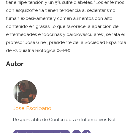
tiene hipertensión y un 5% sufre diabetes. “Los enfermos
con esquizofrenia tienen tendencia al sedentarismo,
fuman excesivamente y comen alimentos con alto
contenido en grasas, lo que favorece la aparición de
enfermedades endocrinas y cardiovasculares”, señala el
profesor José Giner, presidente de la Sociedad Española
de Psiquiatría Biológica (SEPB).
Autor
Jose Escribano
Responsable de Contenidos en Informativos.Net