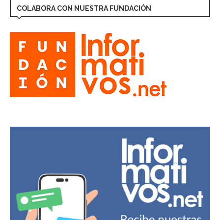
COLABORA CON NUESTRA FUNDACIÓN