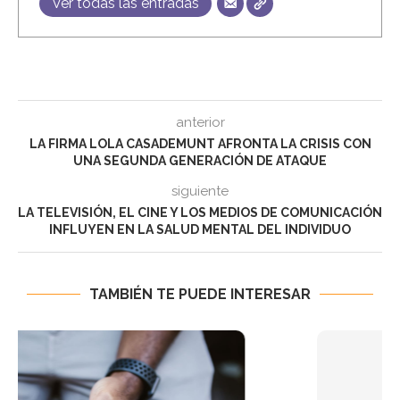
Ver todas las entradas
anterior
LA FIRMA LOLA CASADEMUNT AFRONTA LA CRISIS CON
UNA SEGUNDA GENERACIÓN DE ATAQUE
siguiente
LA TELEVISIÓN, EL CINE Y LOS MEDIOS DE COMUNICACIÓN
INFLUYEN EN LA SALUD MENTAL DEL INDIVIDUO
TAMBIÉN TE PUEDE INTERESAR