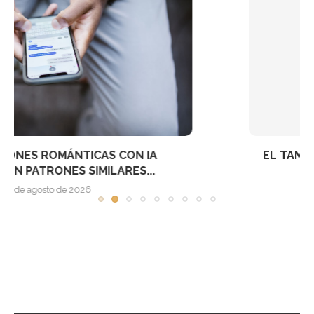
EL TAMAÑO Y LA FORMA DE LAS PARTÍCULAS...
27 de julio de 2026