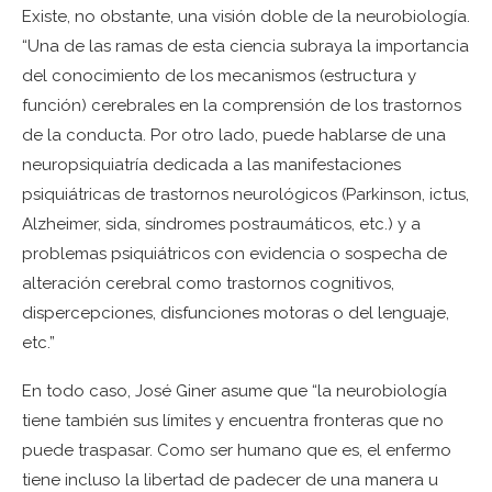
Existe, no obstante, una visión doble de la neurobiología.
“Una de las ramas de esta ciencia subraya la importancia
del conocimiento de los mecanismos (estructura y
función) cerebrales en la comprensión de los trastornos
de la conducta. Por otro lado, puede hablarse de una
neuropsiquiatría dedicada a las manifestaciones
psiquiátricas de trastornos neurológicos (Parkinson, ictus,
Alzheimer, sida, síndromes postraumáticos, etc.) y a
problemas psiquiátricos con evidencia o sospecha de
alteración cerebral como trastornos cognitivos,
dispercepciones, disfunciones motoras o del lenguaje,
etc.”
En todo caso, José Giner asume que “la neurobiología
tiene también sus límites y encuentra fronteras que no
puede traspasar. Como ser humano que es, el enfermo
tiene incluso la libertad de padecer de una manera u