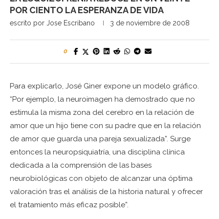
POR CIENTO LA ESPERANZA DE VIDA
escrito por
Jose Escribano
3 de noviembre de 2008
0
Para explicarlo, José Giner expone un modelo gráfico.
“Por ejemplo, la neuroimagen ha demostrado que no
estimula la misma zona del cerebro en la relación de
amor que un hijo tiene con su padre que en la relación
de amor que guarda una pareja sexualizada”. Surge
entonces la neuropsiquiatría, una disciplina clínica
dedicada a la comprensión de las bases
neurobiológicas con objeto de alcanzar una óptima
valoración tras el análisis de la historia natural y ofrecer
el tratamiento más eficaz posible”.