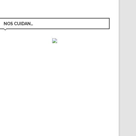
NOS CUIDAN…