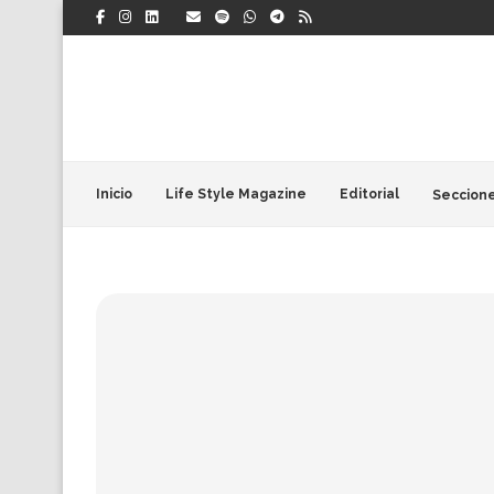
Inicio
Life Style Magazine
Editorial
Seccion