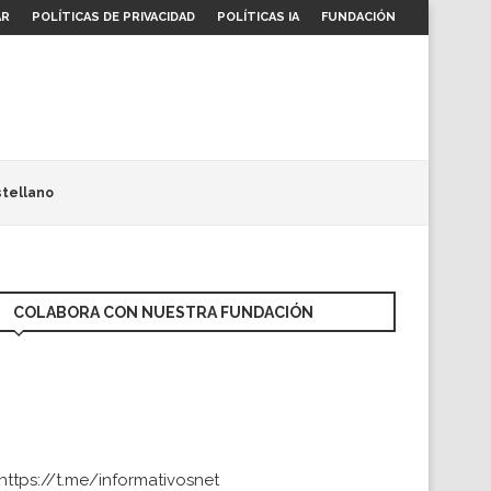
AR
POLÍTICAS DE PRIVACIDAD
POLÍTICAS IA
FUNDACIÓN
tellano
COLABORA CON NUESTRA FUNDACIÓN
https://t.me/informativosnet