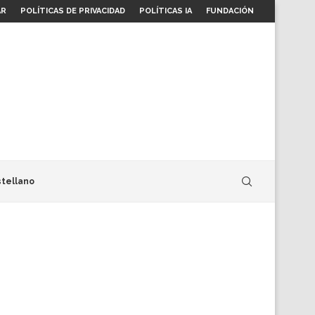
AR
POLÍTICAS DE PRIVACIDAD
POLÍTICAS IA
FUNDACIÓN
tellano