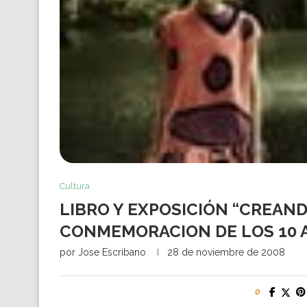
Cultura
LIBRO Y EXPOSICIÓN “CREAN
CONMEMORACION DE LOS 10 A
por
Jose Escribano
28 de noviembre de 2008
0