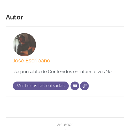
Autor
Jose Escribano
Responsable de Contenidos en Informativos.Net
Ver todas las entradas
anterior