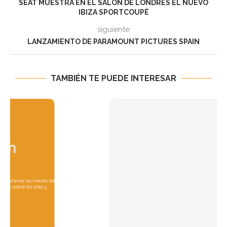
SEAT MUESTRA EN EL SALÓN DE LONDRES EL NUEVO
IBIZA SPORTCOUPÉ
siguiente
LANZAMIENTO DE PARAMOUNT PICTURES SPAIN
TAMBIÉN TE PUEDE INTERESAR