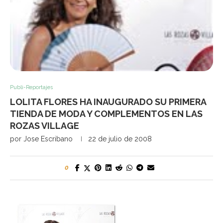
Publi-Reportajes
LOLITA FLORES HA INAUGURADO SU PRIMERA
TIENDA DE MODA Y COMPLEMENTOS EN LAS
ROZAS VILLAGE
por
Jose Escribano
22 de julio de 2008
0