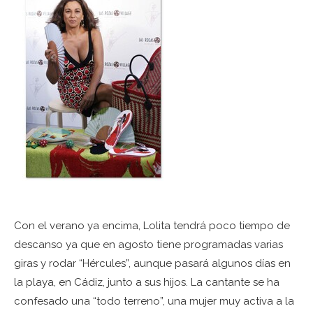
Con el verano ya encima, Lolita tendrá poco tiempo de
descanso ya que en agosto tiene programadas varias
giras y rodar “Hércules”, aunque pasará algunos días en
la playa, en Cádiz, junto a sus hijos. La cantante se ha
confesado una “todo terreno”, una mujer muy activa a la