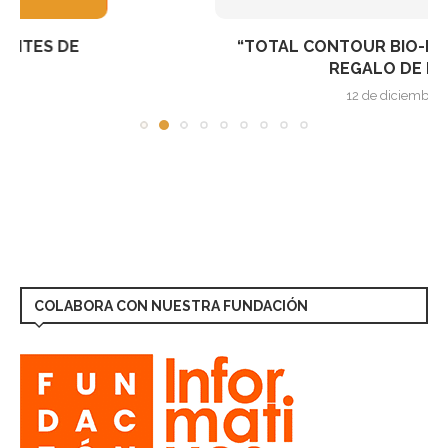
“TOTAL CONTOUR BIO-EXPANDER”, EL MEJOR
REGALO DE NAVIDAD...
12 de diciembre de 2016
COLABORA CON NUESTRA FUNDACIÓN