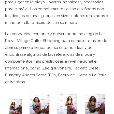
para jugar en la playa, llaveros, abanicos y accesorios
para el móvil. Los complementos están diseñados con
los dibujos de unas gitanas en vivos colores realizados a
mano por ella e inspirados en su madre.
La reconocida cantante y presentadora ha elegido Las
Rozas Village Outlet Shopping para cumplir la ilusión de
abrir su primera tienda por su entorno ideal y por
encontrase algunas de las referencias de moda y
complementos más prestigiosas a nivel nacional e
internacional como: Zadig & Voltaire, Hackett, Diesel,
Burberry, Andrés Sardá, TCN, Pedro del Hierro o La Perla,
entre otras.