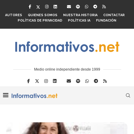
AUTORES
QUIENES SOMOS
NUESTRA HISTORIA
CONTACTAR
POLÍTICAS DE PRIVACIDAD
POLÍTICAS IA
FUNDACIÓN
Medio online independiente desde 1999