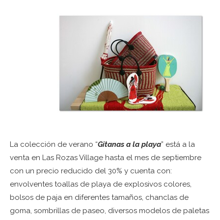
La colección de verano “
Gitanas a la playa
” está a la
venta en Las Rozas Village hasta el mes de septiembre
con un precio reducido del 30% y cuenta con:
envolventes toallas de playa de explosivos colores,
bolsos de paja en diferentes tamaños, chanclas de
goma, sombrillas de paseo, diversos modelos de paletas