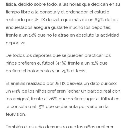
física, debido sobre todo, a las horas que dedican en su
tiempo libre a la consola y el ordenador, el estudio
realizado por JETIX desvela que más de un 69% de los
encuestados asegura gustarle mucho los deportes,
frente a un 13% que no le atrae en absoluto la actividad
deportiva.
De todos los deportes que se pueden practicar, los
niños prefieren el fútbol (44%) frente a un 31% que
prefiere el baloncesto y un 25% el tenis.
El análisis realizado por JETIX desvela un dato curioso:
un 59% de los niños prefieren “echar un partido real con
los amigos”, frente al 26% que prefiere jugar al fútbol en
la consola o el 15% que se decanta por verlo en la
televisión.
También el estudio demuestra que los niños prefieren