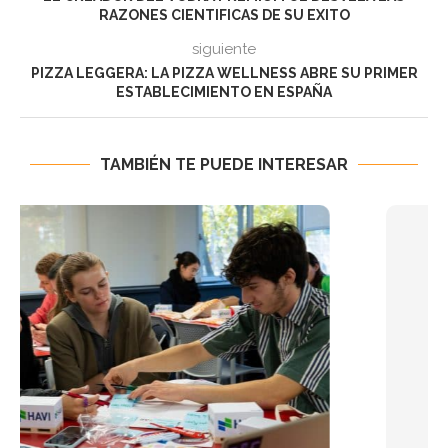
RAZONES CIENTIFICAS DE SU EXITO
siguiente
PIZZA LEGGERA: LA PIZZA WELLNESS ABRE SU PRIMER
ESTABLECIMIENTO EN ESPAÑA
TAMBIÉN TE PUEDE INTERESAR