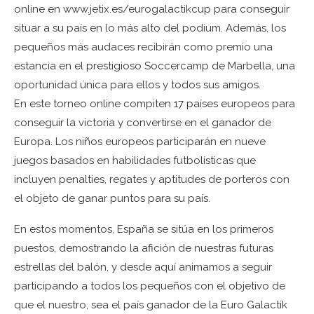
online en www.jetix.es/eurogalactikcup para conseguir
situar a su país en lo más alto del podium. Además, los
pequeños más audaces recibirán como premio una
estancia en el prestigioso Soccercamp de Marbella, una
oportunidad única para ellos y todos sus amigos.
En este torneo online compiten 17 países europeos para
conseguir la victoria y convertirse en el ganador de
Europa. Los niños europeos participarán en nueve
juegos basados en habilidades futbolísticas que
incluyen penalties, regates y aptitudes de porteros con
el objeto de ganar puntos para su país.
En estos momentos, España se sitúa en los primeros
puestos, demostrando la afición de nuestras futuras
estrellas del balón, y desde aquí animamos a seguir
participando a todos los pequeños con el objetivo de
que el nuestro, sea el país ganador de la Euro Galactik