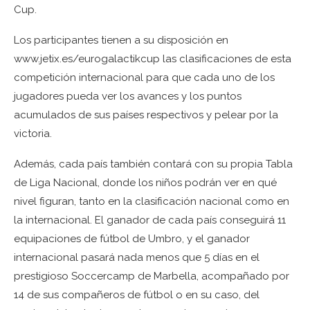
Cup.
Los participantes tienen a su disposición en
www.jetix.es/eurogalactikcup las clasificaciones de esta
competición internacional para que cada uno de los
jugadores pueda ver los avances y los puntos
acumulados de sus países respectivos y pelear por la
victoria.
Además, cada país también contará con su propia Tabla
de Liga Nacional, donde los niños podrán ver en qué
nivel figuran, tanto en la clasificación nacional como en
la internacional. El ganador de cada país conseguirá 11
equipaciones de fútbol de Umbro, y el ganador
internacional pasará nada menos que 5 días en el
prestigioso Soccercamp de Marbella, acompañado por
14 de sus compañeros de fútbol o en su caso, del