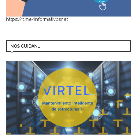
https://t.me/informativosnet
NOS CUIDAN…