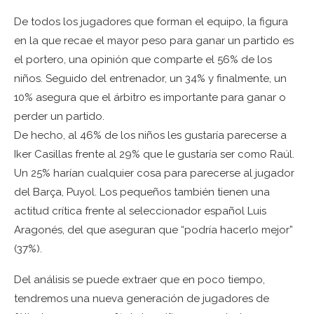
De todos los jugadores que forman el equipo, la figura
en la que recae el mayor peso para ganar un partido es
el portero, una opinión que comparte el 56% de los
niños. Seguido del entrenador, un 34% y finalmente, un
10% asegura que el árbitro es importante para ganar o
perder un partido.
De hecho, al 46% de los niños les gustaría parecerse a
Iker Casillas frente al 29% que le gustaría ser como Raúl.
Un 25% harían cualquier cosa para parecerse al jugador
del Barça, Puyol. Los pequeños también tienen una
actitud crítica frente al seleccionador español Luis
Aragonés, del que aseguran que “podría hacerlo mejor”
(37%).
Del análisis se puede extraer que en poco tiempo,
tendremos una nueva generación de jugadores de