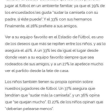
jugar al fútbol en un ambiente familiar, ya que el 39% de
los encuestados les gusta “sudar la camiseta con su
padre, si éste puede”. Y el 33% con sus hermanos.
Finalmente, el 28% prefiere a sus amigos.
Ver a su equipo favorito en el Estadio de Fútbol, es uno
de los deseos que más se repiten entre los niños, y así lo
asegura el 40%. A un 33% les da igual el lugar desde
donde vean a su equipo favorito siempre que sea
rodeados de sus amigos, y a un 27% le apetece mucho
ver el partido desde la tele de casa.
Los niños también tienen su propia opinión sobre
nuestros jugadores de fútbol. Un 37% asegura que
tendrían que “sudar más la camiseta”, y un 36% opina
que “se quejan mucho”. El 27% de los niños opinan que
“deberían pelearse menos”.