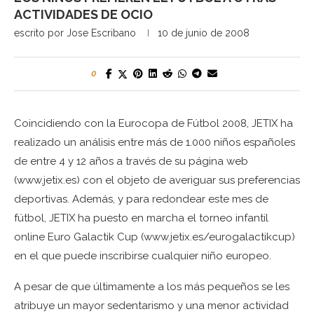
ACTIVIDADES DE OCIO
escrito por
Jose Escribano
10 de junio de 2008
0
Coincidiendo con la Eurocopa de Fútbol 2008, JETIX ha
realizado un análisis entre más de 1.000 niños españoles
de entre 4 y 12 años a través de su página web
(www.jetix.es) con el objeto de averiguar sus preferencias
deportivas. Además, y para redondear este mes de
fútbol, JETIX ha puesto en marcha el torneo infantil
online Euro Galactik Cup (www.jetix.es/eurogalactikcup)
en el que puede inscribirse cualquier niño europeo.
A pesar de que últimamente a los más pequeños se les
atribuye un mayor sedentarismo y una menor actividad