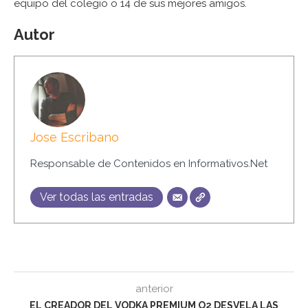
equipo del colegio o 14 de sus mejores amigos.
Autor
Jose Escribano
Responsable de Contenidos en Informativos.Net
Ver todas las entradas
anterior
EL CREADOR DEL VODKA PREMIUM O2 DESVELA LAS