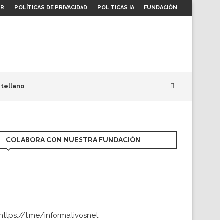
AR
POLÍTICAS DE PRIVACIDAD
POLÍTICAS IA
FUNDACIÓN
tellano
COLABORA CON NUESTRA FUNDACIÓN
https://t.me/informativosnet