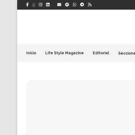
Inicio
Life Style Magazine
Editorial
Seccion