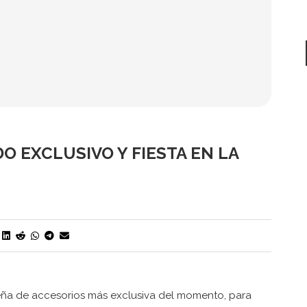
O EXCLUSIVO Y FIESTA EN LA
sileña de accesorios más exclusiva del momento, para