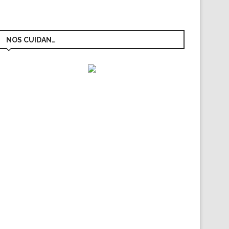
NOS CUIDAN…