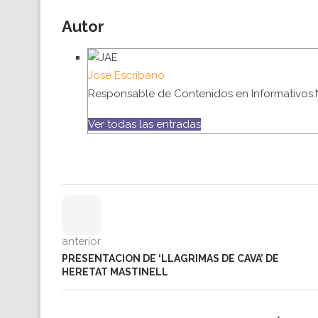
Autor
Jose Escribano
Responsable de Contenidos en Informativos.
Ver todas las entradas
anterior
PRESENTACION DE ‘LLAGRIMAS DE CAVA’ DE
HERETAT MASTINELL