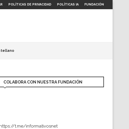
AR
POLÍTICAS DE PRIVACIDAD
POLÍTICAS IA
FUNDACIÓN
tellano
COLABORA CON NUESTRA FUNDACIÓN
https://t.me/informativosnet