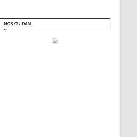
NOS CUIDAN…