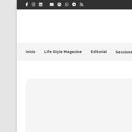
Inicio
Life Style Magazine
Editorial
Seccion