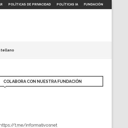
AR
POLÍTICAS DE PRIVACIDAD
POLÍTICAS IA
FUNDACIÓN
tellano
COLABORA CON NUESTRA FUNDACIÓN
https://t.me/informativosnet