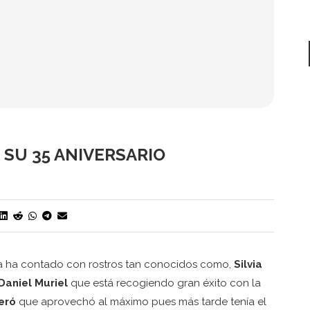
 SU 35 ANIVERSARIO
ría ha contado con rostros tan conocidos como,
Silvia
Daniel Muriel
que está recogiendo gran éxito con la
eró
que aprovechó al máximo pues más tarde tenía el