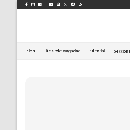
Inicio
Life Style Magazine
Editorial
Seccion