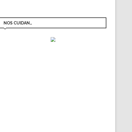
NOS CUIDAN…