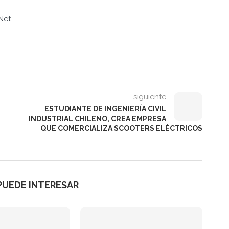
Net
siguiente
ESTUDIANTE DE INGENIERÍA CIVIL
INDUSTRIAL CHILENO, CREA EMPRESA
QUE COMERCIALIZA SCOOTERS ELÉCTRICOS
PUEDE INTERESAR