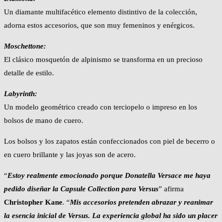
Un diamante multifacético elemento distintivo de la colección,
adorna estos accesorios, que son muy femeninos y enérgicos.
Moschettone:
El clásico mosquetón de alpinismo se transforma en un precioso
detalle de estilo.
Labyrinth:
Un modelo geométrico creado con terciopelo o impreso en los
bolsos de mano de cuero.
Los bolsos y los zapatos están confeccionados con piel de becerro o
en cuero brillante y las joyas son de acero.
“
Estoy realmente emocionado porque Donatella Versace me haya
pedido diseñar la Capsule Collection para Versus
” afirma
Christopher Kane
. “
Mis accesorios pretenden abrazar y reanimar
la esencia inicial de Versus. La experiencia global ha sido un placer