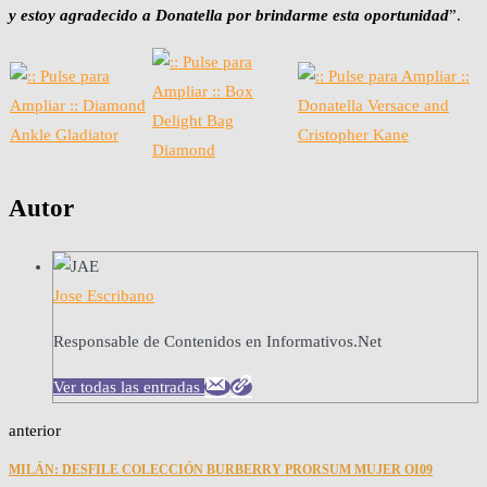
y estoy agradecido a Donatella por brindarme esta oportunidad
”.
Autor
Jose Escribano
Responsable de Contenidos en Informativos.Net
Ver todas las entradas
anterior
MILÁN: DESFILE COLECCIÓN BURBERRY PRORSUM MUJER OI09