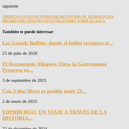
siguiente
ABIERTA LA CONVOCATORIA DE RECEPCIÓN DE TRABAJOS DEL
PREMIO PARA JÓVENES INVESTIGADORES SOBRE EL AGUA
También te puede interesar
Les Grands Buffets: donde el buffet recupera el...
23 de julio de 2026
El Restaurante Allégorie Eleva la Gastronomía
Francesa en...
3 de septiembre de 2025
Con 3 días libres es posible tener 23...
2 de enero de 2025
EDIMBURGO: UN VIAJE A TRAVÉS DE LA
HISTORIA...
22 de diciembre de 2024