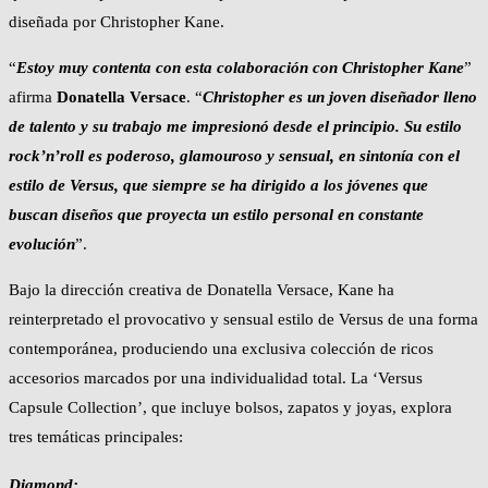
diseñada por Christopher Kane.
“
Estoy muy contenta con esta colaboración con Christopher Kane
”
afirma
Donatella Versace
. “
Christopher es un joven diseñador lleno
de talento y su trabajo me impresionó desde el principio. Su estilo
rock’n’roll es poderoso, glamouroso y sensual, en sintonía con el
estilo de Versus, que siempre se ha dirigido a los jóvenes que
buscan diseños que proyecta un estilo personal en constante
evolución
”.
Bajo la dirección creativa de Donatella Versace, Kane ha
reinterpretado el provocativo y sensual estilo de Versus de una forma
contemporánea, produciendo una exclusiva colección de ricos
accesorios marcados por una individualidad total. La ‘Versus
Capsule Collection’, que incluye bolsos, zapatos y joyas, explora
tres temáticas principales:
Diamond: