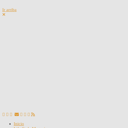
Ir arriba
Inicio