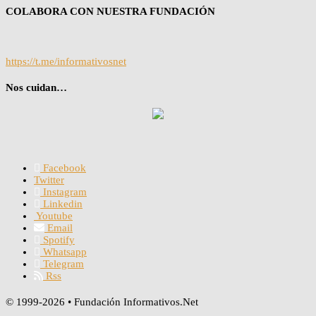
COLABORA CON NUESTRA FUNDACIÓN
https://t.me/informativosnet
Nos cuidan…
Facebook
Twitter
Instagram
Linkedin
Youtube
Email
Spotify
Whatsapp
Telegram
Rss
© 1999-2026 • Fundación Informativos.Net