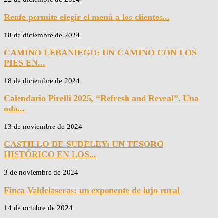
Renfe permite elegir el menú a los clientes...
18 de diciembre de 2024
CAMINO LEBANIEGO: UN CAMINO CON LOS
PIES EN...
18 de diciembre de 2024
Calendario Pirelli 2025, “Refresh and Reveal”. Una
oda...
13 de noviembre de 2024
CASTILLO DE SUDELEY: UN TESORO
HISTÓRICO EN LOS...
3 de noviembre de 2024
Finca Valdelaseras: un exponente de lujo rural
14 de octubre de 2024