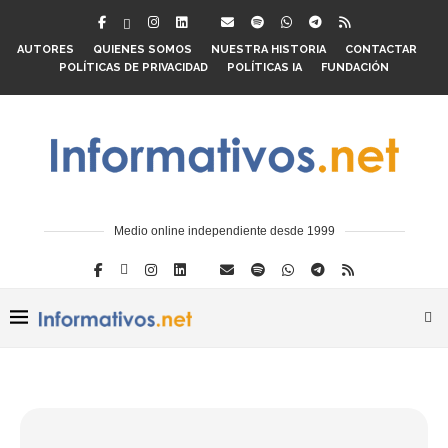
AUTORES
QUIENES SOMOS
NUESTRA HISTORIA
CONTACTAR
POLÍTICAS DE PRIVACIDAD
POLÍTICAS IA
FUNDACIÓN
Medio online independiente desde 1999