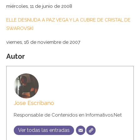
miércoles, 11 de junio de 2008
ELLE DESNUDA A PAZ VEGA Y LA CUBRE DE CRISTAL DE
SWAROVSKI
viernes, 16 de noviembre de 2007
Autor
Jose Escribano
Responsable de Contenidos en Informativos.Net
Ver todas las entradas