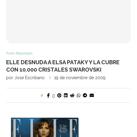
Publi-Reportajes
ELLE DESNUDA A ELSA PATAKY Y LA CUBRE
CON 10.000 CRISTALES SWAROVSKI
por
Jose Escribano
19 de noviembre de 2009
0