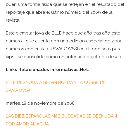
buenísima forma física que se reflejan en el resultado del
reportaje que abre el último número del 2009 de la
revista.
Este ejemplar joya de ELLE hace que año tras año este
número –que cuenta con una edición especial de 2.000
números con cristales SWAROVSKI en el logo solo para
vips– se consolide como un auténtico objeto de deseo.
Links Relacionados Informativos.Net:
ELLE DESNUDA A BELéN RUEDA Y LA CUBRE DE
SWAROVSKI
martes, 18 de noviembre de 2008
LAS DIEZ ESPAñOLAS MáS BUSCADAS SE DESNUDAN
POR AMOR AL AGUA