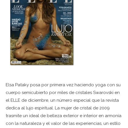
Elsa Pataky posa por primera vez haciendo yoga con su
cuerpo semicubierto por miles de cristales Swarovski en
el ELLE de diciembre, un número especial que la revista
dedica al lujo espiritual. La mujer de cristal de 2009
trasmite un ideal de belleza exterior e interior en armonía
con la naturaleza y el valor de las experiencias, un estilo