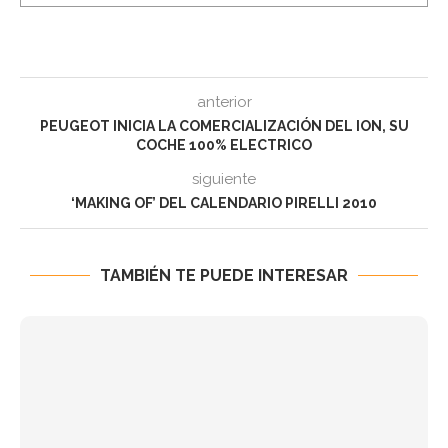
anterior
PEUGEOT INICIA LA COMERCIALIZACIÓN DEL ION, SU
COCHE 100% ELECTRICO
siguiente
‘MAKING OF’ DEL CALENDARIO PIRELLI 2010
TAMBIÉN TE PUEDE INTERESAR