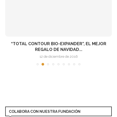
“TOTAL CONTOUR BIO-EXPANDER”, EL MEJOR
REGALO DE NAVIDAD...
12 de diciembre de 2016
COLABORA CON NUESTRA FUNDACIÓN