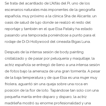
Se trata del acantilado de L’Alfás del Pi, uno de los
escenarios naturales más imponentes de la geografía
española, muy próximo a la clínica Sha de Alicante, un
oasis de salud de lujo donde se realizó el resto del
reportaje y también en el que Elsa Pataky ha estado
pasando una temporada poniéndose a punto para el
rodaje de Di Di Hollywood del cineasta Bigas Luna.
Después de la intensa sesión de body painting
cristalizado y de pasar por peluquería y maquillaje, la
actriz española se entregó de lleno a una intensa sesión
de fotos bajo la amenaza de una gran tormenta. A pesar
de la baja temperatura y de que Elsa es una mujer muy
friolera, aguantó sin una queja sobre una roca en
posición de la flor de loto. Tapándose tan solo con una
pequeña manta entre disparo y disparo, la actriz
madrileña mostró su enorme profesionalidad y una