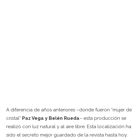
A diferencia de años anteriores –donde fueron “mujer de
cristal”
Paz Vega y Belén Rueda
– esta producción se
realizó con luz natural y al aire libre. Esta localización ha
sido el secreto mejor guardado de la revista hasta hoy.