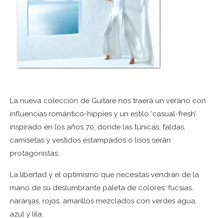
La nueva colección de Guitare nos traerá un verano con
influencias romántico-hippies y un estilo ‘casual-fresh’
inspirado en los años 70, donde las túnicas, faldas,
camisetas y vestidos estampados o lisos serán
protagonistas.
La libertad y el optimismo que necesitas vendrán de la
mano de su deslumbrante paleta de colores: fucsias,
naranjas, rojos, amarillos mezclados con verdes agua,
azul y lila.