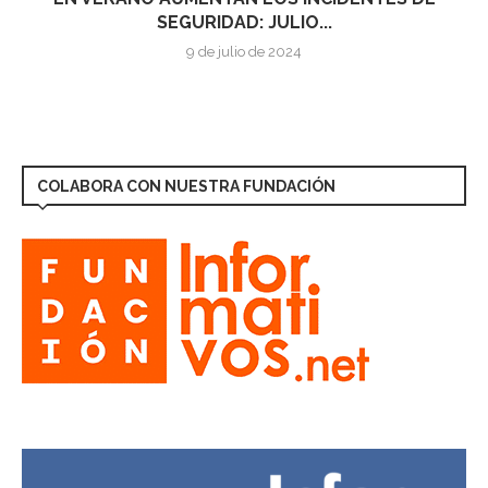
SEGURIDAD: JULIO...
9 de julio de 2024
COLABORA CON NUESTRA FUNDACIÓN