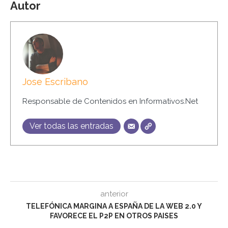
Autor
Jose Escribano
Responsable de Contenidos en Informativos.Net
Ver todas las entradas
anterior
TELEFÓNICA MARGINA A ESPAÑA DE LA WEB 2.0 Y
FAVORECE EL P2P EN OTROS PAISES