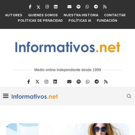
AUTORES
QUIENES SOMOS
NUESTRA HISTORIA
CONTACTAR
POLÍTICAS DE PRIVACIDAD
POLÍTICAS IA
FUNDACIÓN
Medio online independiente desde 1999