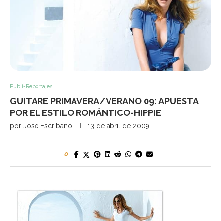
Publi-Reportajes
GUITARE PRIMAVERA/VERANO 09: APUESTA
POR EL ESTILO ROMÁNTICO-HIPPIE
por
Jose Escribano
13 de abril de 2009
0