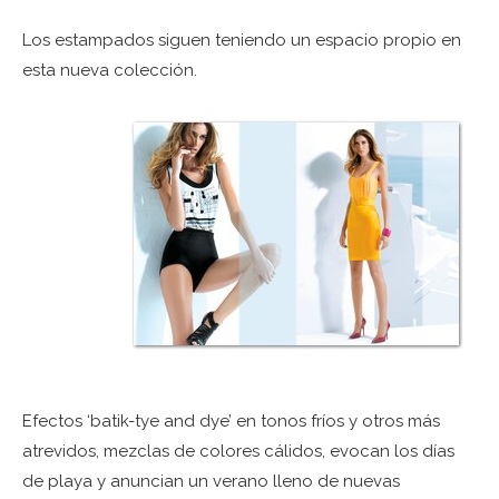
Los estampados siguen teniendo un espacio propio en
esta nueva colección.
Efectos ‘batik-tye and dye’ en tonos fríos y otros más
atrevidos, mezclas de colores cálidos, evocan los días
de playa y anuncian un verano lleno de nuevas