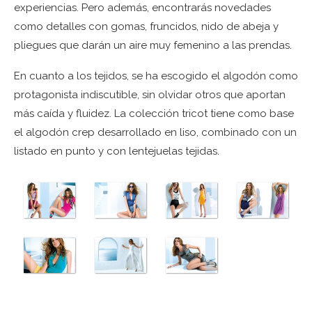
experiencias. Pero además, encontrarás novedades
como detalles con gomas, fruncidos, nido de abeja y
pliegues que darán un aire muy femenino a las prendas.
En cuanto a los tejidos, se ha escogido el algodón como
protagonista indiscutible, sin olvidar otros que aportan
más caída y fluidez. La colección tricot tiene como base
el algodón crep desarrollado en liso, combinado con un
listado en punto y con lentejuelas tejidas.