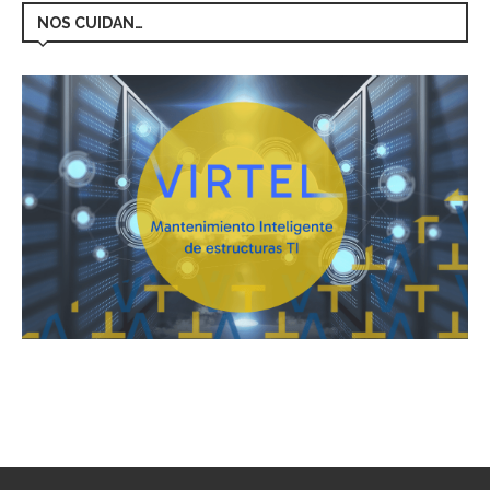
NOS CUIDAN…