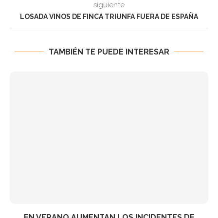
siguiente
LOSADA VINOS DE FINCA TRIUNFA FUERA DE ESPAÑA
TAMBIÉN TE PUEDE INTERESAR
EN VERANO AUMENTAN LOS INCIDENTES DE