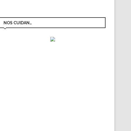
NOS CUIDAN…