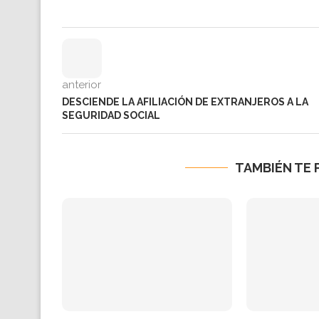
anterior
DESCIENDE LA AFILIACIÓN DE EXTRANJEROS A LA
SEGURIDAD SOCIAL
TAMBIÉN TE 