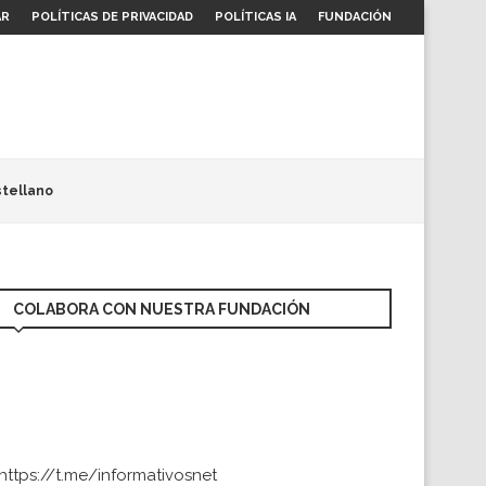
AR
POLÍTICAS DE PRIVACIDAD
POLÍTICAS IA
FUNDACIÓN
tellano
COLABORA CON NUESTRA FUNDACIÓN
https://t.me/informativosnet