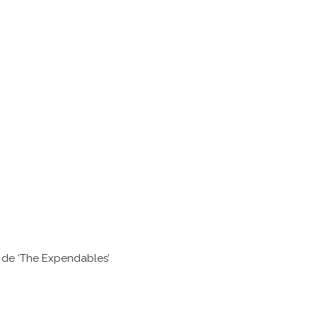
f de ‘The Expendables’