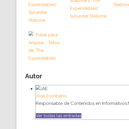
Autor
Jose Escribano
Responsable de Contenidos en Informativos.
Ver todas las entradas