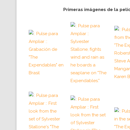
Primeras imágenes de la pelí