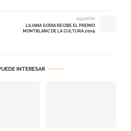
siguiente
LILIANA GODIA RECIBE EL PREMIO
MONTBLANC DE LA CULTURA 2009
PUEDE INTERESAR