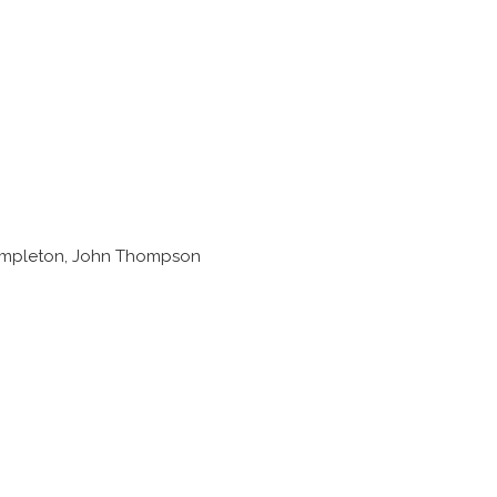
 Templeton, John Thompson