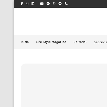
Inicio
Life Style Magazine
Editorial
Seccion