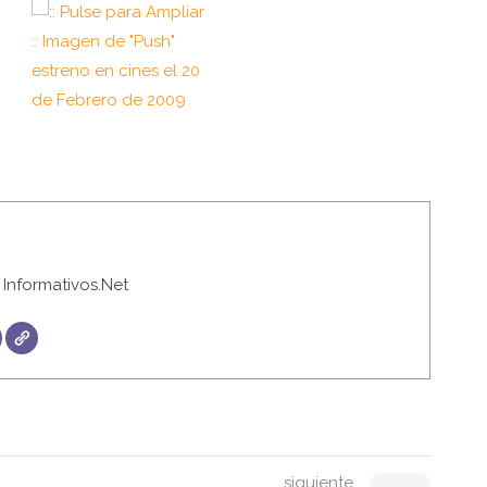
Informativos.Net
siguiente