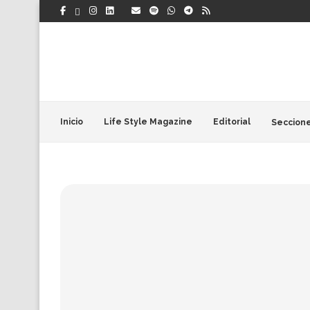
Inicio
Life Style Magazine
Editorial
Seccion