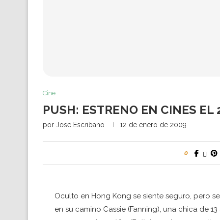
Cine
PUSH: ESTRENO EN CINES EL 
por
Jose Escribano
12 de enero de 2009
0
Oculto en Hong Kong se siente seguro, pero se
en su camino Cassie (Fanning), una chica de 13