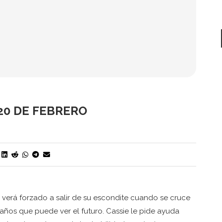
20 DE FEBRERO
 verá forzado a salir de su escondite cuando se cruce
 años que puede ver el futuro. Cassie le pide ayuda