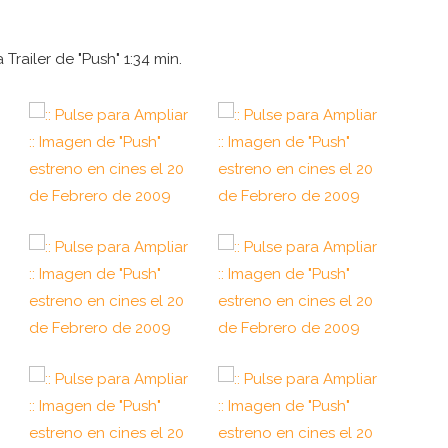
Trailer de "Push" 1:34 min.