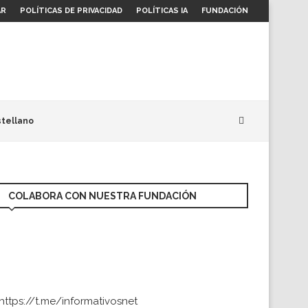
AR
POLÍTICAS DE PRIVACIDAD
POLÍTICAS IA
FUNDACIÓN
tellano
COLABORA CON NUESTRA FUNDACIÓN
https://t.me/informativosnet