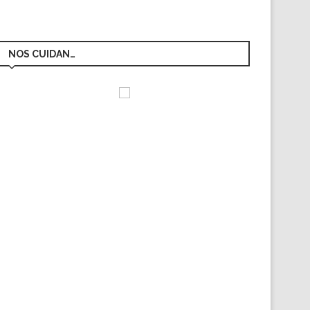
NOS CUIDAN…