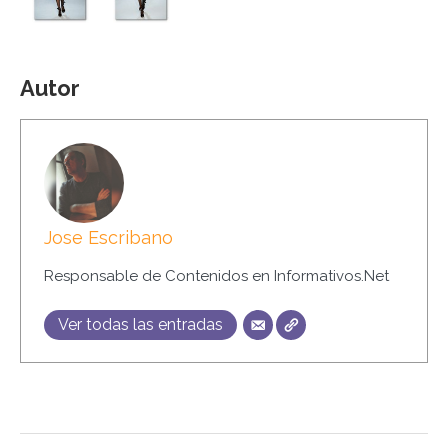
Autor
Jose Escribano
Responsable de Contenidos en Informativos.Net
Ver todas las entradas