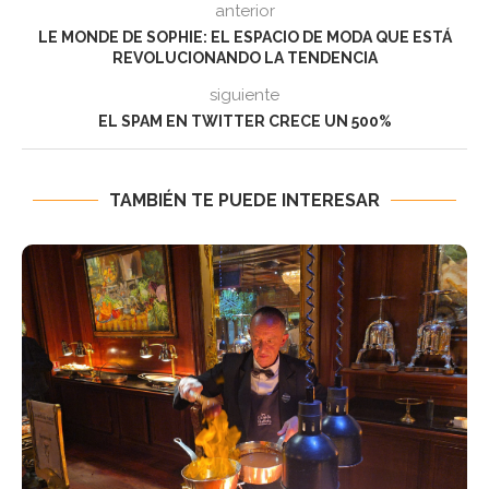
anterior
LE MONDE DE SOPHIE: EL ESPACIO DE MODA QUE ESTÁ
REVOLUCIONANDO LA TENDENCIA
siguiente
EL SPAM EN TWITTER CRECE UN 500%
TAMBIÉN TE PUEDE INTERESAR