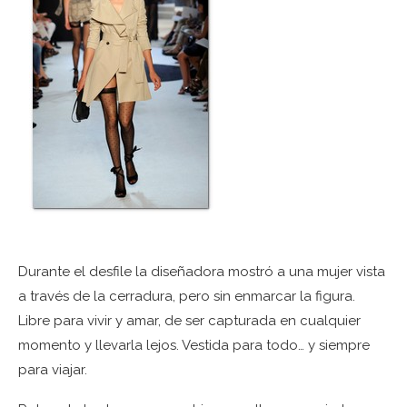
Durante el desfile la diseñadora mostró a una mujer vista
a través de la cerradura, pero sin enmarcar la figura.
Libre para vivir y amar, de ser capturada en cualquier
momento y llevarla lejos. Vestida para todo… y siempre
para viajar.