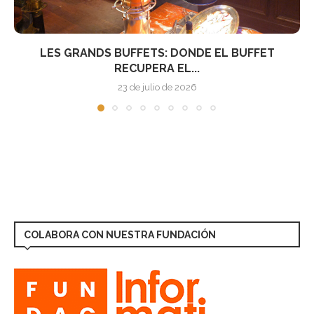
EL RESTAURANTE ALLÉGORIE ELEVA LA
GASTRONOMÍA FRANCESA EN...
3 de septiembre de 2025
COLABORA CON NUESTRA FUNDACIÓN