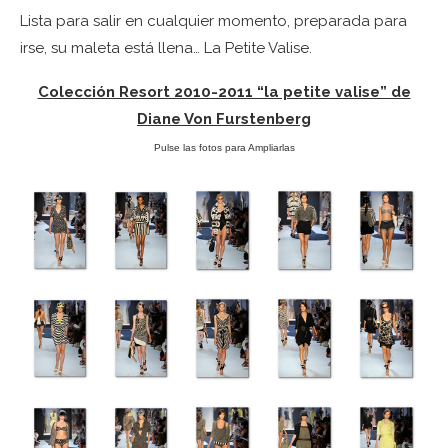
Lista para salir en cualquier momento, preparada para
irse, su maleta está llena… La Petite Valise.
Colección Resort 2010-2011 “la petite valise” de
Diane Von Furstenberg
Pulse las fotos para Ampliarlas