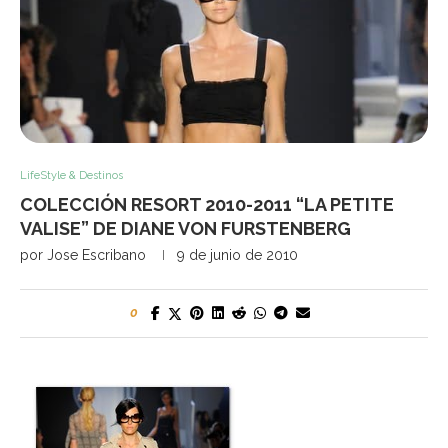
LifeStyle & Destinos
COLECCIÓN RESORT 2010-2011 “LA PETITE
VALISE” DE DIANE VON FURSTENBERG
por
Jose Escribano
9 de junio de 2010
0