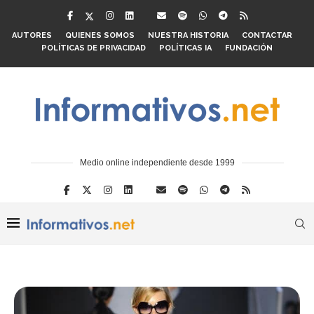
AUTORES
QUIENES SOMOS
NUESTRA HISTORIA
CONTACTAR
POLÍTICAS DE PRIVACIDAD
POLÍTICAS IA
FUNDACIÓN
Medio online independiente desde 1999