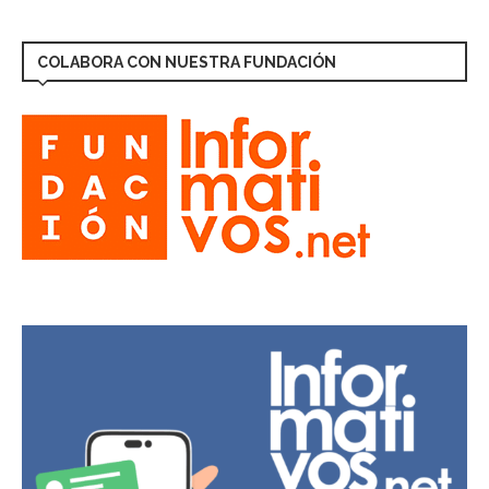
COLABORA CON NUESTRA FUNDACIÓN