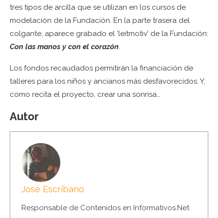
tres tipos de arcilla que se utilizan en los cursos de
modelación de la Fundación. En la parte trasera del
colgante, aparece grabado el ‘leitmotiv’ de la Fundación:
Con las manos y con el corazón
.
Los fondos recaudados permitirán la financiación de
talleres para los niños y ancianos más desfavorecidos. Y,
como recita el proyecto, crear una sonrisa…
Autor
Jose Escribano
Responsable de Contenidos en Informativos.Net