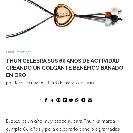
Publi-Reportajes
THUN CELEBRA SUS 60 AÑOS DE ACTIVIDAD
CREANDO UN COLGANTE BENÉFICO BAÑADO
EN ORO
por
Jose Escribano
18 de marzo de 2010
0
El 2010 es un año muy especial para Thun: la marca
cumple 60 años y para celebrarlo tiene programadas