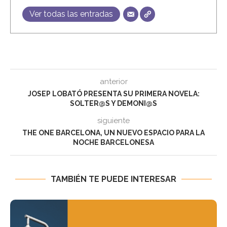
Ver todas las entradas
anterior
JOSEP LOBATÓ PRESENTA SU PRIMERA NOVELA:
SOLTER@S Y DEMONI@S
siguiente
THE ONE BARCELONA, UN NUEVO ESPACIO PARA LA
NOCHE BARCELONESA
TAMBIÉN TE PUEDE INTERESAR