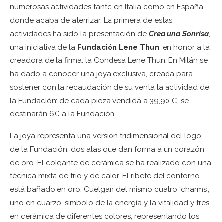
numerosas actividades tanto en Italia como en España,
donde acaba de aterrizar. La primera de estas
actividades ha sido la presentación de
Crea una Sonrisa
,
una iniciativa de la
Fundación Lene Thun
, en honor a la
creadora de la firma: la Condesa Lene Thun. En Milán se
ha dado a conocer una joya exclusiva, creada para
sostener con la recaudación de su venta la actividad de
la Fundación: de cada pieza vendida a 39,90 €, se
destinarán 6€ a la Fundación.
La joya representa una versión tridimensional del logo
de la Fundación: dos alas que dan forma a un corazón
de oro. El colgante de cerámica se ha realizado con una
técnica mixta de frío y de calor. El ribete del contorno
está bañado en oro. Cuelgan del mismo cuatro ‘charms’;
uno en cuarzo, símbolo de la energía y la vitalidad y tres
en cerámica de diferentes colores, representando los