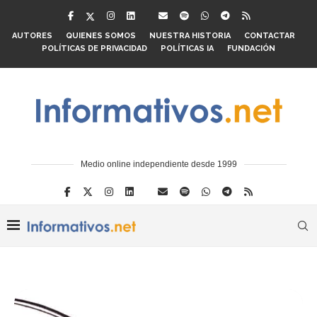
AUTORES
QUIENES SOMOS
NUESTRA HISTORIA
CONTACTAR
POLÍTICAS DE PRIVACIDAD
POLÍTICAS IA
FUNDACIÓN
Medio online independiente desde 1999