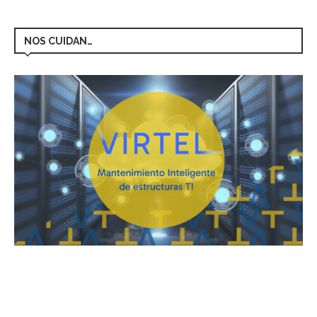
NOS CUIDAN…