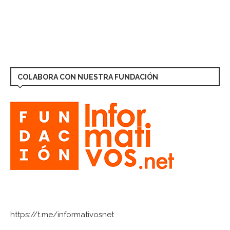
COLABORA CON NUESTRA FUNDACIÓN
https://t.me/informativosnet