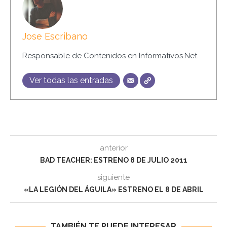
Jose Escribano
Responsable de Contenidos en Informativos.Net
Ver todas las entradas
anterior
BAD TEACHER: ESTRENO 8 DE JULIO 2011
siguiente
«LA LEGIÓN DEL ÁGUILA» ESTRENO EL 8 DE ABRIL
TAMBIÉN TE PUEDE INTERESAR