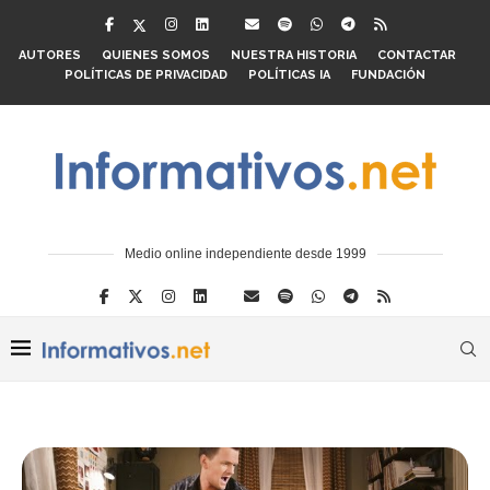
AUTORES
QUIENES SOMOS
NUESTRA HISTORIA
CONTACTAR
POLÍTICAS DE PRIVACIDAD
POLÍTICAS IA
FUNDACIÓN
Medio online independiente desde 1999