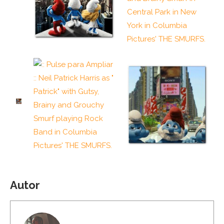
Autor