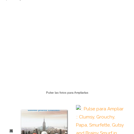
Pulse las fotos para Ampliarlas