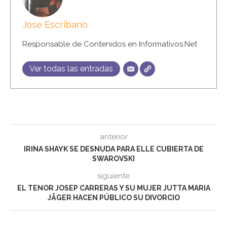
Jose Escribano
Responsable de Contenidos en Informativos.Net
Ver todas las entradas
anterior
IRINA SHAYK SE DESNUDA PARA ELLE CUBIERTA DE
SWAROVSKI
siguiente
EL TENOR JOSEP CARRERAS Y SU MUJER JUTTA MARIA
JÄGER HACEN PÚBLICO SU DIVORCIO