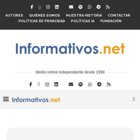
AUTORES
QUIENES SOMOS
NUESTRA HISTORIA
CONTACTAR
POLÍTICAS DE PRIVACIDAD
POLÍTICAS IA
FUNDACIÓN
Medio online independiente desde 1999