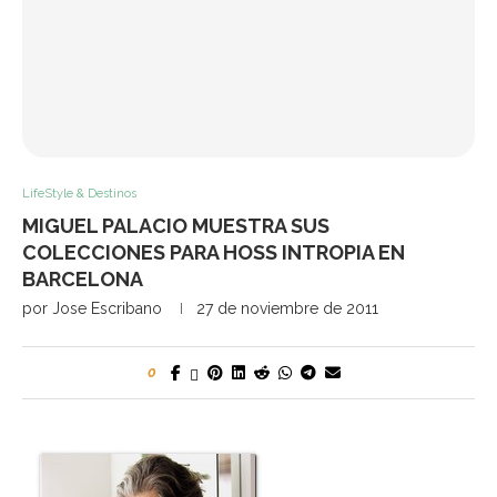
LifeStyle & Destinos
MIGUEL PALACIO MUESTRA SUS
COLECCIONES PARA HOSS INTROPIA EN
BARCELONA
por
Jose Escribano
27 de noviembre de 2011
0