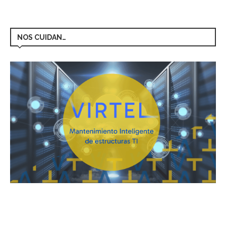
NOS CUIDAN…