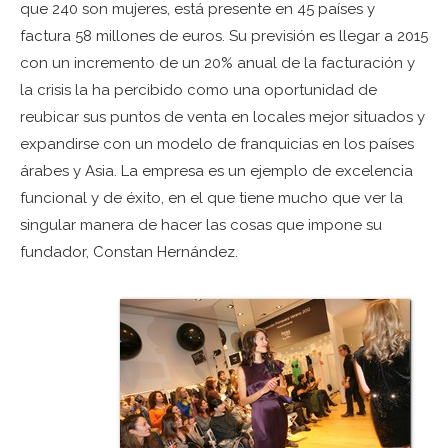
que 240 son mujeres, está presente en 45 países y
factura 58 millones de euros. Su previsión es llegar a 2015
con un incremento de un 20% anual de la facturación y
la crisis la ha percibido como una oportunidad de
reubicar sus puntos de venta en locales mejor situados y
expandirse con un modelo de franquicias en los países
árabes y Asia. La empresa es un ejemplo de excelencia
funcional y de éxito, en el que tiene mucho que ver la
singular manera de hacer las cosas que impone su
fundador, Constan Hernández.