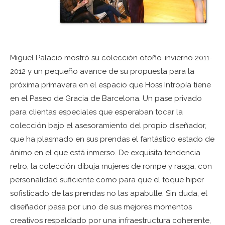
Miguel Palacio mostró su colección otoño-invierno 2011-
2012 y un pequeño avance de su propuesta para la
próxima primavera en el espacio que Hoss Intropía tiene
en el Paseo de Gracia de Barcelona. Un pase privado
para clientas especiales que esperaban tocar la
colección bajo el asesoramiento del propio diseñador,
que ha plasmado en sus prendas el fantástico estado de
ánimo en el que está inmerso. De exquisita tendencia
retro, la colección dibuja mujeres de rompe y rasga, con
personalidad suficiente como para que el toque hiper
sofisticado de las prendas no las apabulle. Sin duda, el
diseñador pasa por uno de sus mejores momentos
creativos respaldado por una infraestructura coherente,