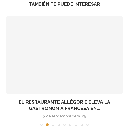
TAMBIÉN TE PUEDE INTERESAR
EL RESTAURANTE ALLÉGORIE ELEVA LA
GASTRONOMÍA FRANCESA EN...
3 de septiembre de 2025