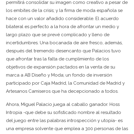
permitirá consolidar su imagen como creativo a pesar de
los embites de la crisis; y la firma de moda española se
hace con un valor añadido considerable. El acuerdo
bilateral es perfecto a la hora de afrontar un medio y
largo plazo que se prevé complicado y lleno de
incertidumbres. Una bocanada de aire fresco, además,
después del tremendo desencanto que Palacios tuvo
que afrontar tras la falta de cumplimiento de los
objetivos de expansión pactados en la venta de su
marca a AB Diseño y Moda; un fondo de inversión
participado por Caja Madrid, la Comunidad de Madrid y
Artesanos Camiseros que ha decepcionado a todos.
Ahora, Miguel Palacio juega al caballo ganador. Hoss
Intropia -que debe su sofisticado nombre al resultado
del juego entre las palabras introspección y utopía- es
una empresa solvente que emplea a 300 personas de las