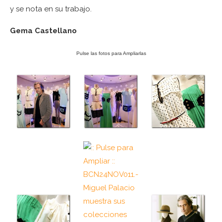
y se nota en su trabajo.
Gema Castellano
Pulse las fotos para Ampliarlas