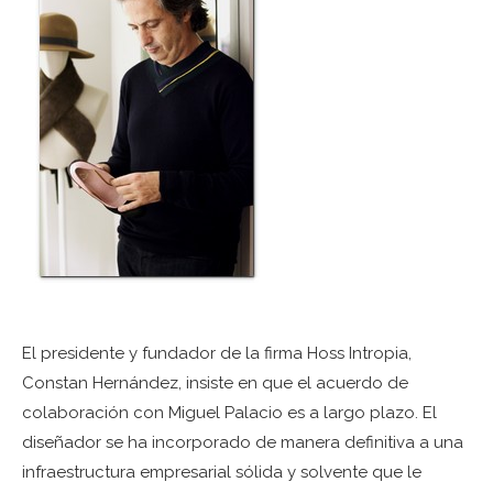
El presidente y fundador de la firma Hoss Intropia,
Constan Hernández, insiste en que el acuerdo de
colaboración con Miguel Palacio es a largo plazo. El
diseñador se ha incorporado de manera definitiva a una
infraestructura empresarial sólida y solvente que le