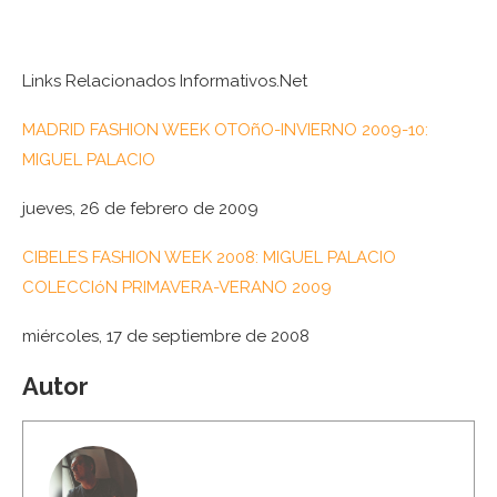
Links Relacionados Informativos.Net
MADRID FASHION WEEK OTOñO-INVIERNO 2009-10:
MIGUEL PALACIO
jueves, 26 de febrero de 2009
CIBELES FASHION WEEK 2008: MIGUEL PALACIO
COLECCIóN PRIMAVERA-VERANO 2009
miércoles, 17 de septiembre de 2008
Autor