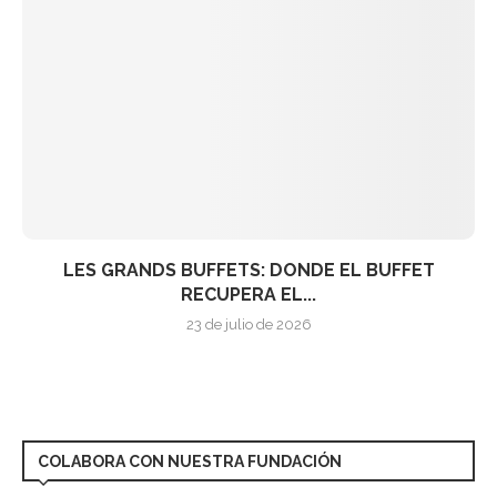
LES GRANDS BUFFETS: DONDE EL BUFFET
RECUPERA EL...
23 de julio de 2026
COLABORA CON NUESTRA FUNDACIÓN