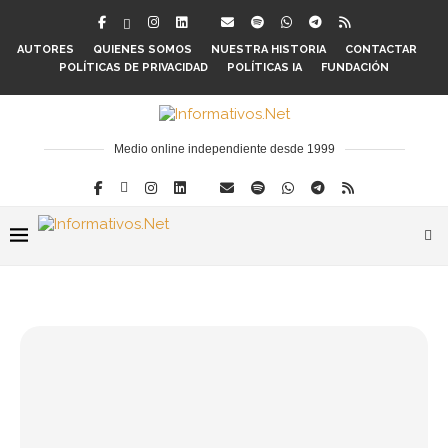
AUTORES
QUIENES SOMOS
NUESTRA HISTORIA
CONTACTAR
POLÍTICAS DE PRIVACIDAD
POLÍTICAS IA
FUNDACIÓN
Medio online independiente desde 1999