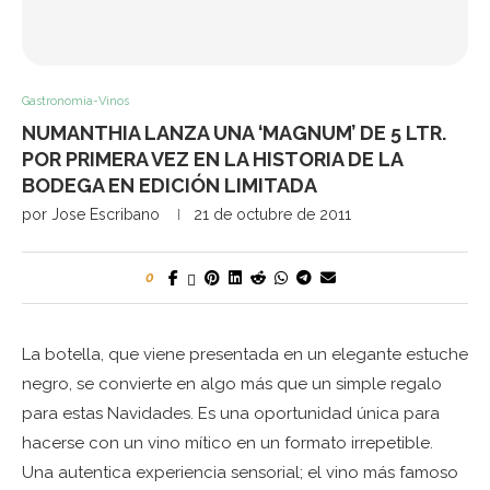
Gastronomia-Vinos
NUMANTHIA LANZA UNA ‘MAGNUM’ DE 5 LTR.
POR PRIMERA VEZ EN LA HISTORIA DE LA
BODEGA EN EDICIÓN LIMITADA
por
Jose Escribano
21 de octubre de 2011
0
La botella, que viene presentada en un elegante estuche
negro, se convierte en algo más que un simple regalo
para estas Navidades. Es una oportunidad única para
hacerse con un vino mítico en un formato irrepetible.
Una autentica experiencia sensorial; el vino más famoso