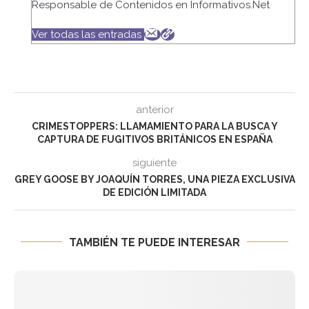
Responsable de Contenidos en Informativos.Net
Ver todas las entradas
anterior
CRIMESTOPPERS: LLAMAMIENTO PARA LA BUSCA Y
CAPTURA DE FUGITIVOS BRITÁNICOS EN ESPAÑA
siguiente
GREY GOOSE BY JOAQUÍN TORRES, UNA PIEZA EXCLUSIVA
DE EDICIÓN LIMITADA
TAMBIÉN TE PUEDE INTERESAR