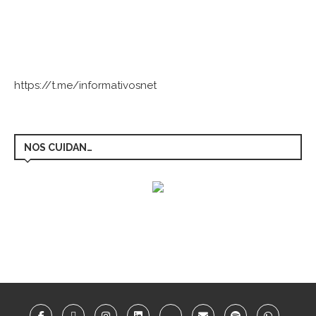
https://t.me/informativosnet
NOS CUIDAN…