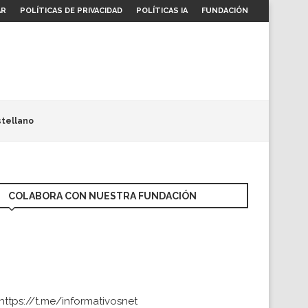
AR
POLÍTICAS DE PRIVACIDAD
POLÍTICAS IA
FUNDACIÓN
tellano
COLABORA CON NUESTRA FUNDACIÓN
https://t.me/informativosnet