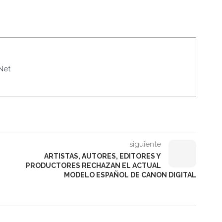
Net
siguiente
ARTISTAS, AUTORES, EDITORES Y
PRODUCTORES RECHAZAN EL ACTUAL
MODELO ESPAÑOL DE CANON DIGITAL