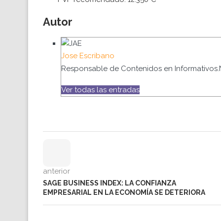
Autor
Jose Escribano
Responsable de Contenidos en Informativos.
Ver todas las entradas
anterior
SAGE BUSINESS INDEX: LA CONFIANZA
EMPRESARIAL EN LA ECONOMÍA SE DETERIORA