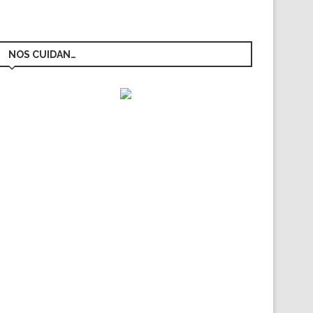
NOS CUIDAN…