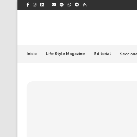
Inicio
Life Style Magazine
Editorial
Seccion